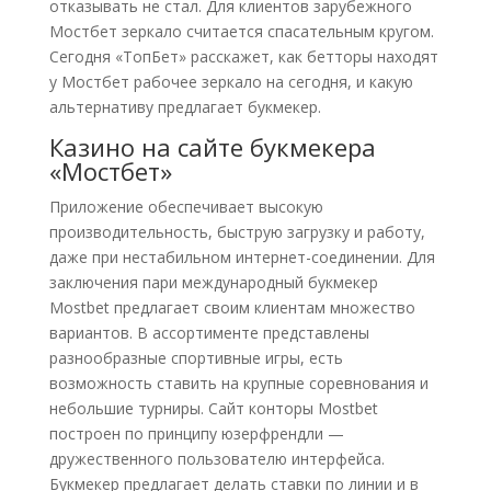
отказывать не стал. Для клиентов зарубежного
Мостбет зеркало считается спасательным кругом.
Сегодня «ТопБет» расскажет, как бетторы находят
у Мостбет рабочее зеркало на сегодня, и какую
альтернативу предлагает букмекер.
Казино на сайте букмекера
«Мостбет»
Приложение обеспечивает высокую
производительность, быструю загрузку и работу,
даже при нестабильном интернет-соединении. Для
заключения пари международный букмекер
Mostbet предлагает своим клиентам множество
вариантов. В ассортименте представлены
разнообразные спортивные игры, есть
возможность ставить на крупные соревнования и
небольшие турниры. Сайт конторы Mostbet
построен по принципу юзерфрендли —
дружественного пользователю интерфейса.
Букмекер предлагает делать ставки по линии и в