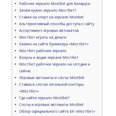
Рабочее зеркало MostBet для Беларуси
Зачем нужно зеркало Мостбет?
Ставки на спорт на зеркале Mostbet
Альтернативный способы доступа к сайту
Ассортимент игровых автоматов
Мостбет играть на деньги
Казино на сайте букмекера «Мостбет»
Мостбет рабочее зеркало
Бонусы и акции зеркала Мостбет
Мостбет рабочее зеркало на сегодня и
сейчас
Игровые автоматы и слоты MostBet
Ставки в слотах легальной конторы
«Мостбет»
Где найти зеркало MostBet?
Слоты и игровые автоматы Mostbet
Обзор официального сайта БК «Мостбет»