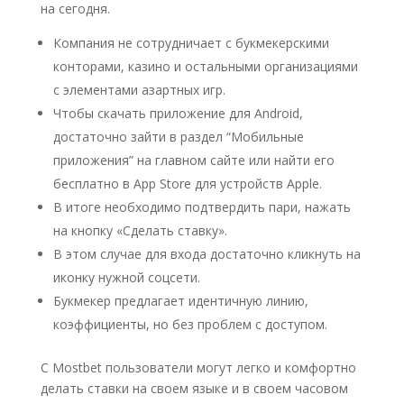
на сегодня.
Компания не сотрудничает с букмекерскими
конторами, казино и остальными организациями
с элементами азартных игр.
Чтобы скачать приложение для Android,
достаточно зайти в раздел “Мобильные
приложения” на главном сайте или найти его
бесплатно в App Store для устройств Apple.
В итоге необходимо подтвердить пари, нажать
на кнопку «Сделать ставку».
В этом случае для входа достаточно кликнуть на
иконку нужной соцсети.
Букмекер предлагает идентичную линию,
коэффициенты, но без проблем с доступом.
С Mostbet пользователи могут легко и комфортно
делать ставки на своем языке и в своем часовом