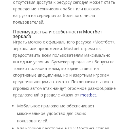
отсутствия доступа к ресурсу сегодня может стать
проведение технических работ или высокая
нагрузка на сервер из-за большого числа
пользователей.
Преимущества и особенности Мостбет
зеркала
Играть можно с официального ресурса «Мостбет»,
зеркала или приложения. Mostbet стремится
предоставить всем пользователям максимально
выгодные условия. Букмекер предлагает бонусы не
только пользователям, которые ставят на
спортивные дисциплины, но и азартным игрокам,
предпочитающим автоматы. Поклонники ставок в
игровых автоматах найдут огромное разнообразие
предложений в разделе «Казино»
mostbet
.
Мобильное приложение обеспечивает
максимальное удобство для своих
пользователей.
Ряд игроков расстроен, что у Мостбет старая