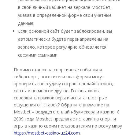
в свой личный кабинет на зеркале Мостбет,
указав в определенной форме свои учетные
данные.
Если основной сайт будет заблокирован, вы
автоматически будете перенаправлены на
зеркало, которое регулярно обновляется
свежими ссылками.
Помимо ставок на спортивные события и
киберспорт, посетители платформы могут
проверить свою удачу сыграв в онлайн казино,
слоты и во многое другое. Готовы ли вы
совершить прыжок веры и испытать острые
ощущения от ставок? Обратите внимание на
Mostbet – ведущего онлайн-букмекера и казино. С
2009 года Mostbet предлагает ставки на спорт и
игры в казино своим пользователям по всему миру
https://mostbet-casino-uz24.com
.