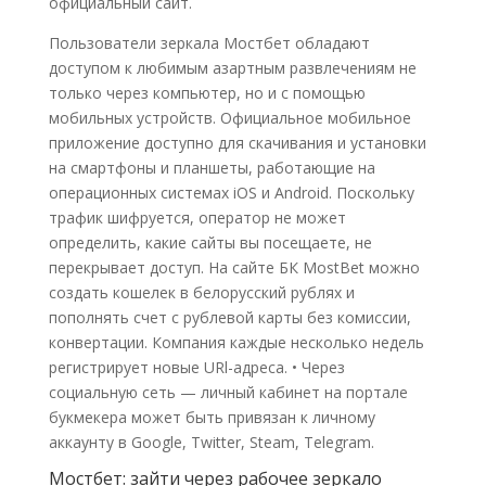
официальный сайт.
Пользователи зеркала Мостбет обладают
доступом к любимым азартным развлечениям не
только через компьютер, но и с помощью
мобильных устройств. Официальное мобильное
приложение доступно для скачивания и установки
на смартфоны и планшеты, работающие на
операционных системах iOS и Android. Поскольку
трафик шифруется, оператор не может
определить, какие сайты вы посещаете, не
перекрывает доступ. На сайте БК MostBet можно
создать кошелек в белорусский рублях и
пополнять счет с рублевой карты без комиссии,
конвертации. Компания каждые несколько недель
регистрирует новые URl-адреса. • Через
социальную сеть — личный кабинет на портале
букмекера может быть привязан к личному
аккаунту в Google, Twitter, Steam, Telegram.
Мостбет: зайти через рабочее зеркало