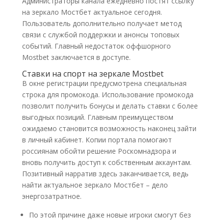
Администраторы канала ежедневно постят ссылку
на зеркало Мостбет актуальное сегодня.
Пользователь дополнительно получает метод
связи с службой поддержки и анонсы топовых
событий. Главный недостаток оффшорного
Mostbet заключается в доступе.
Ставки на спорт на зеркале Mostbet
В окне регистрации предусмотрена специальная
строка для промокода. Использование промокода
позволит получить бонусы и делать ставки с более
выгодных позиций. Главным преимуществом
ожидаемо становится возможность наконец зайти
в личный кабинет. Копии портала помогают
россиянам обойти решение Роскомнадзора и
вновь получить доступ к собственным аккаунтам.
Позитивный нарратив здесь заканчивается, ведь
найти актуальное зеркало Мостбет – дело
энергозатратное.
По этой причине даже новые игроки смогут без