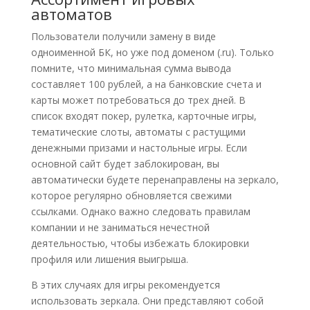
автоматов
Пользователи получили замену в виде
одноименной БК, но уже под доменом (.ru). Только
помните, что минимальная сумма вывода
составляет 100 рублей, а на банковские счета и
карты может потребоваться до трех дней. В
список входят покер, рулетка, карточные игры,
тематические слоты, автоматы с растущими
денежными призами и настольные игры. Если
основной сайт будет заблокирован, вы
автоматически будете перенаправлены на зеркало,
которое регулярно обновляется свежими
ссылками. Однако важно следовать правилам
компании и не заниматься нечестной
деятельностью, чтобы избежать блокировки
профиля или лишения выигрыша.
В этих случаях для игры рекомендуется
использовать зеркала. Они представляют собой