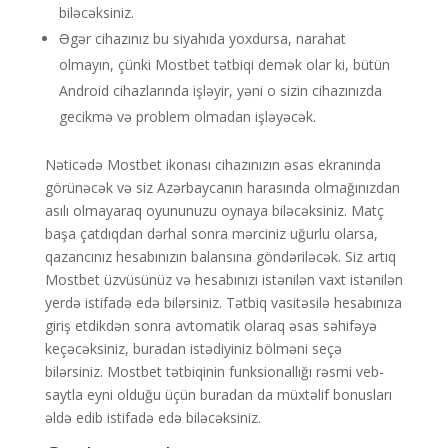
biləcəksiniz.
Əgər cihazınız bu siyahıda yoxdursa, narahat
olmayın, çünki Mostbet tətbiqi demək olar ki, bütün
Android cihazlarında işləyir, yəni o sizin cihazınızda
gecikmə və problem olmadan işləyəcək.
Nəticədə Mostbet ikonası cihazınızın əsas ekranında
görünəcək və siz Azərbaycanın harasında olmağınızdan
asılı olmayaraq oyununuzu oynaya biləcəksiniz. Matç
başa çatdıqdan dərhal sonra mərciniz uğurlu olarsa,
qazancınız hesabınızın balansına göndəriləcək. Siz artıq
Mostbet üzvüsünüz və hesabınızı istənilən vaxt istənilən
yerdə istifadə edə bilərsiniz. Tətbiq vasitəsilə hesabınıza
giriş etdikdən sonra avtomatik olaraq əsas səhifəyə
keçəcəksiniz, buradan istədiyiniz bölməni seçə
bilərsiniz. Mostbet tətbiqinin funksionallığı rəsmi veb-
saytla eyni olduğu üçün buradan da müxtəlif bonusları
əldə edib istifadə edə biləcəksiniz.