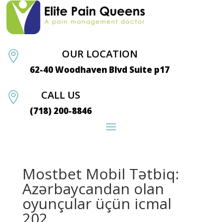
OUR LOCATION

62-40 Woodhaven Blvd Suite p17
CALL US

(718) 200-8846
Mostbet Mobil Tətbiq:
Azərbaycandan olan
oyunçular üçün icmal
202