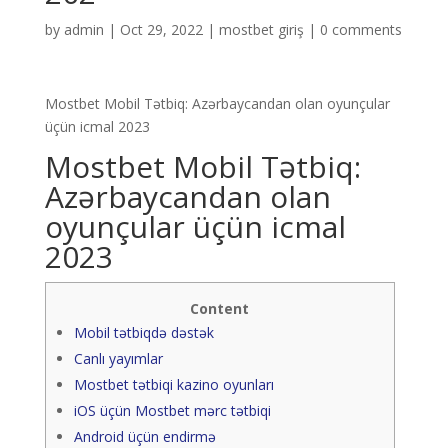
by
admin
|
Oct 29, 2022
|
mostbet giriş
|
0 comments
Mostbet Mobil Tətbiq: Azərbaycandan olan oyunçular
üçün icmal 2023
Mostbet Mobil Tətbiq:
Azərbaycandan olan
oyunçular üçün icmal
2023
Content
Mobil tətbiqdə dəstək
Canlı yayımlar
Mostbet tətbiqi kazino oyunları
iOS üçün Mostbet mərc tətbiqi
Android üçün endirmə