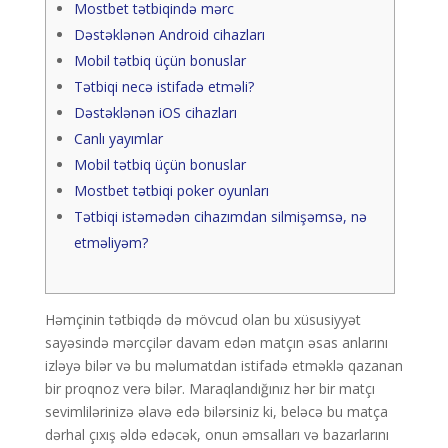
Mostbet tətbiqində mərc
Dəstəklənən Android cihazları
Mobil tətbiq üçün bonuslar
Tətbiqi necə istifadə etməli?
Dəstəklənən iOS cihazları
Canlı yayımlar
Mobil tətbiq üçün bonuslar
Mostbet tətbiqi poker oyunları
Tətbiqi istəmədən cihazımdan silmişəmsə, nə
etməliyəm?
Həmçinin tətbiqdə də mövcud olan bu xüsusiyyət
sayəsində mərcçilər davam edən matçın əsas anlarını
izləyə bilər və bu məlumatdan istifadə etməklə qazanan
bir proqnoz verə bilər. Maraqlandığınız hər bir matçı
sevimlilərinizə əlavə edə bilərsiniz ki, beləcə bu matça
dərhal çıxış əldə edəcək, onun əmsalları və bazarlarını