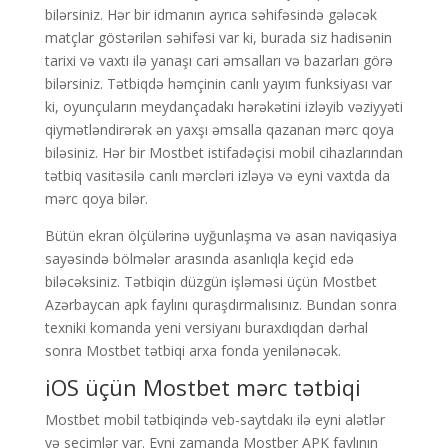
bilərsiniz. Hər bir idmanın ayrıca səhifəsində gələcək
matçlar göstərilən səhifəsi var ki, burada siz hadisənin
tarixi və vaxtı ilə yanaşı cari əmsalları və bazarları görə
bilərsiniz. Tətbiqdə həmçinin canlı yayım funksiyası var
ki, oyunçuların meydançadakı hərəkətini izləyib vəziyyəti
qiymətləndirərək ən yaxşı əmsalla qazanan mərc qoya
biləsiniz. Hər bir Mostbet istifadəçisi mobil cihazlarından
tətbiq vasitəsilə canlı mərcləri izləyə və eyni vaxtda da
mərc qoya bilər.
Bütün ekran ölçülərinə uyğunlaşma və asan naviqasiya
sayəsində bölmələr arasında asanlıqla keçid edə
biləcəksiniz. Tətbiqin düzgün işləməsi üçün Mostbet
Azərbaycan apk faylını quraşdırmalısınız. Bundan sonra
texniki komanda yeni versiyanı buraxdıqdan dərhal
sonra Mostbet tətbiqi arxa fonda yenilənəcək.
iOS üçün Mostbet mərc tətbiqi
Mostbet mobil tətbiqində veb-saytdakı ilə eyni alətlər
və seçimlər var. Eyni zamanda Mostber APK faylının