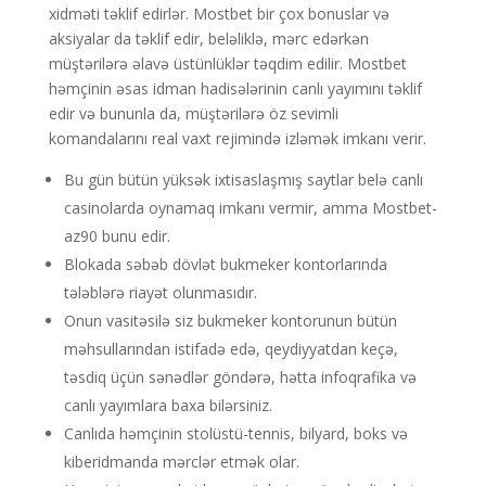
xidməti təklif edirlər. Mostbet bir çox bonuslar və
aksiyalar da təklif edir, beləliklə, mərc edərkən
müştərilərə əlavə üstünlüklər təqdim edilir. Mostbet
həmçinin əsas idman hadisələrinin canlı yayımını təklif
edir və bununla da, müştərilərə öz sevimli
komandalarını real vaxt rejimində izləmək imkanı verir.
Bu gün bütün yüksək ixtisaslaşmış saytlar belə canlı
casinolarda oynamaq imkanı vermir, amma Mostbet-
az90 bunu edir.
Blokada səbəb dövlət bukmeker kontorlarında
tələblərə riayət olunmasıdır.
Onun vasitəsilə siz bukmeker kontorunun bütün
məhsullarından istifadə edə, qeydiyyatdan keçə,
təsdiq üçün sənədlər göndərə, hətta infoqrafika və
canlı yayımlara baxa bilərsiniz.
Canlıda həmçinin stolüstü-tennis, bilyard, boks və
kiberidmanda mərclər etmək olar.