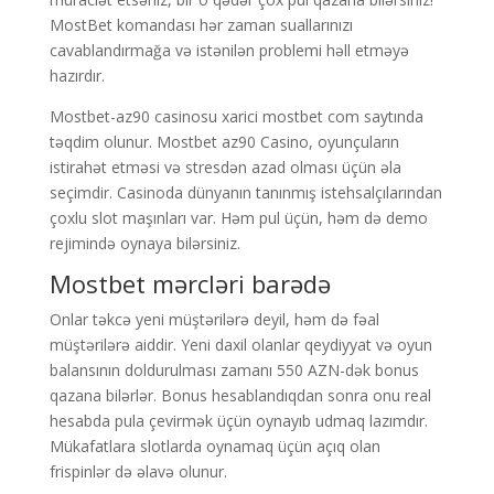
MostBet komandası hər zaman suallarınızı
cavablandırmağa və istənilən problemi həll etməyə
hazırdır.
Mostbet-az90 casinosu xarici mostbet com saytında
təqdim olunur. Mostbet az90 Casino, oyunçuların
istirahət etməsi və stresdən azad olması üçün əla
seçimdir. Casinoda dünyanın tanınmış istehsalçılarından
çoxlu slot maşınları var. Həm pul üçün, həm də demo
rejimində oynaya bilərsiniz.
Mostbet mərcləri barədə
Onlar təkcə yeni müştərilərə deyil, həm də fəal
müştərilərə aiddir. Yeni daxil olanlar qeydiyyat və oyun
balansının doldurulması zamanı 550 AZN-dək bonus
qazana bilərlər. Bonus hesablandıqdan sonra onu real
hesabda pula çevirmək üçün oynayıb udmaq lazımdır.
Mükafatlara slotlarda oynamaq üçün açıq olan
frispinlər də əlavə olunur.