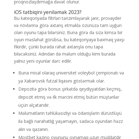
proqnozlaşdırmağa dəvət olunur.
iOS tətbiqini yeniləmək 2023?
Bu kateqoriyada filtrləri tənzimləyərək janr, provayder
və növlərinə görə axtarış etməklə özünüzə tam uyğun
olan oyunu tapa bilərsiniz. Buna görə də sizə kimsə bir
oyun məsləhət görübsə, bu kateqoriyaya baxmaq yaxşı
fikirdir, çünki burada rahat axtarışla onu tapa
biləcəksiniz. Adından da məlum olduğu kimi burada
yalnız yeni oyunlar dərc edilir.
Buna misal olaraq universitet voleybol çempionatı və
ya Xabarovsk futzal liqasını göstərmək olar.
Depozitə görə bonus şirkətdə qeydiyyatdan keçmiş,
depozit etmiş və ilk mərcini etmiş bütün müştərilər
üçün əlçatandır.
Məlumatların təhlükəsizliyi və ödənişlərin dürüstlüyü
ilə bağlı narahatlığ yaşamayın, sadəcə oyundan həzz
alın və qazanın.
Mostbet kazino oyununu oynamaq uzun müddətdir