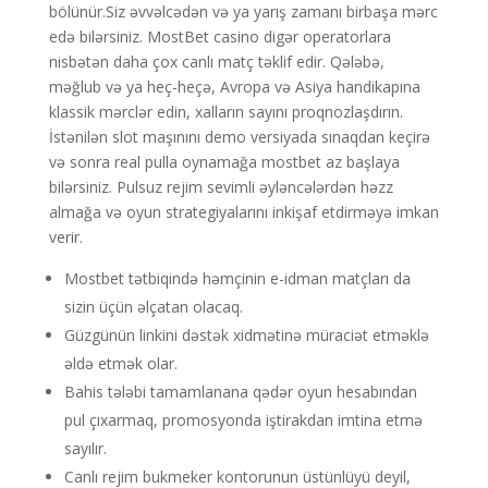
bölünür.Siz əvvəlcədən və ya yarış zamanı birbaşa mərc
edə bilərsiniz. MostBet casino digər operatorlara
nisbətən daha çox canlı matç təklif edir. Qələbə,
məğlub və ya heç-heçə, Avropa və Asiya handikapına
klassik mərclər edin, xalların sayını proqnozlaşdırın.
İstənilən slot maşınını demo versiyada sınaqdan keçirə
və sonra real pulla oynamağa mostbet az başlaya
bilərsiniz. Pulsuz rejim sevimli əyləncələrdən həzz
almağa və oyun strategiyalarını inkişaf etdirməyə imkan
verir.
Mostbet tətbiqində həmçinin e-idman matçları da
sizin üçün əlçatan olacaq.
Güzgünün linkini dəstək xidmətinə müraciət etməklə
əldə etmək olar.
Bahis tələbi tamamlanana qədər oyun hesabından
pul çıxarmaq, promosyonda iştirakdan imtina etmə
sayılır.
Canlı rejim bukmeker kontorunun üstünlüyü deyil,