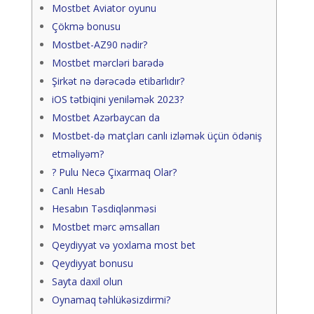
Mostbet Aviator oyunu
Çökmə bonusu
Mostbet-AZ90 nədir?
Mostbet mərcləri barədə
Şirkət nə dərəcədə etibarlıdır?
iOS tətbiqini yeniləmək 2023?
Mostbet Azərbaycan da
Mostbet-də matçları canlı izləmək üçün ödəniş
etməliyəm?
? Pulu Necə Çixarmaq Olar?
Canlı Hesab
Hesabın Təsdiqlənməsi
Mostbet mərc əmsalları
Qeydiyyat və yoxlama most bet
Qeydiyyat bonusu
Sayta daxil olun
Oynamaq təhlükəsizdirmi?