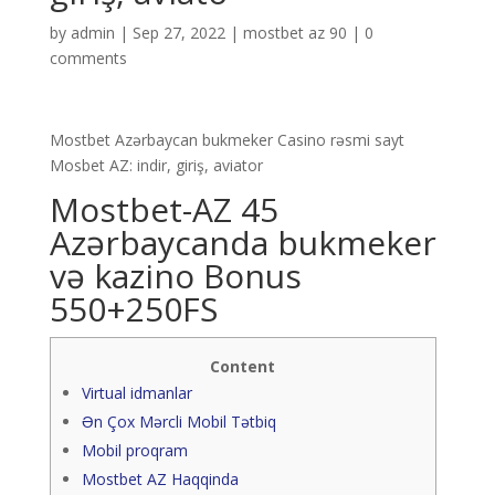
by
admin
|
Sep 27, 2022
|
mostbet az 90
|
0
comments
Mostbet Azərbaycan bukmeker Casino rəsmi sayt
Мosbet AZ: indir, giriş, aviator
Mostbet-AZ 45
Azərbaycanda bukmeker
və kazino Bonus
550+250FS
Content
Virtual idmanlar
Ən Çox Mərcli Mobil Tətbiq
Mobil proqram
Mostbet AZ Haqqinda