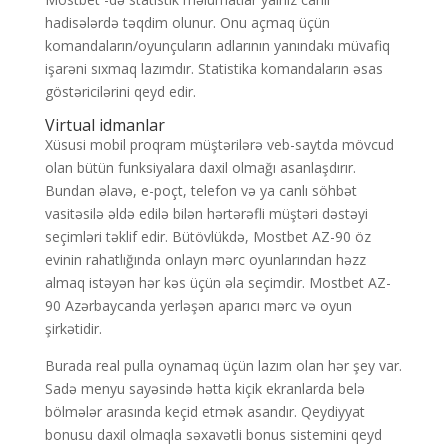
hadisələrdə təqdim olunur. Onu açmaq üçün
komandaların/oyunçuların adlarının yanındakı müvafiq
işarəni sıxmaq lazımdır. Statistika komandaların əsas
göstəricilərini qeyd edir.
Virtual idmanlar
Xüsusi mobil proqram müştərilərə veb-saytda mövcud
olan bütün funksiyalara daxil olmağı asanlaşdırır.
Bundan əlavə, e-poçt, telefon və ya canlı söhbət
vasitəsilə əldə edilə bilən hərtərəfli müştəri dəstəyi
seçimləri təklif edir. Bütövlükdə, Mostbet AZ-90 öz
evinin rahatlığında onlayn mərc oyunlarından həzz
almaq istəyən hər kəs üçün əla seçimdir. Mostbet AZ-
90 Azərbaycanda yerləşən aparıcı mərc və oyun
şirkətidir.
Burada real pulla oynamaq üçün lazım olan hər şey var.
Sadə menyu sayəsində hətta kiçik ekranlarda belə
bölmələr arasında keçid etmək asandır. Qeydiyyat
bonusu daxil olmaqla səxavətli bonus sistemini qeyd