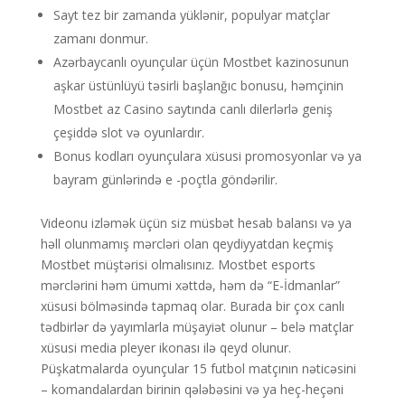
Sayt tez bir zamanda yüklənir, populyar matçlar
zamanı donmur.
Azərbaycanlı oyunçular üçün Mostbet kazinosunun
aşkar üstünlüyü təsirli başlanğıc bonusu, həmçinin
Mostbet az Casino saytında canlı dilerlərlə geniş
çeşiddə slot və oyunlardır.
Bonus kodları oyunçulara xüsusi promosyonlar və ya
bayram günlərində e -poçtla göndərilir.
Videonu izləmək üçün siz müsbət hesab balansı və ya
həll olunmamış mərcləri olan qeydiyyatdan keçmiş
Mostbet müştərisi olmalısınız. Mostbet esports
mərclərini həm ümumi xəttdə, həm də “E-İdmanlar”
xüsusi bölməsində tapmaq olar. Burada bir çox canlı
tədbirlər də yayımlarla müşayiət olunur – belə matçlar
xüsusi media pleyer ikonası ilə qeyd olunur.
Püşkatmalarda oyunçular 15 futbol matçının nəticəsini
– komandalardan birinin qələbəsini və ya heç-heçəni