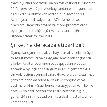
mərc oyunları operatoru və onlayn kazinodur. Mostbet
90 Az qeydiyyat üçün Azərbaycandan olan oyunçuları
qəbul edir və bukmeker kontorunun saytında siz
Azərbaycan milli valyutası – AZN ilə hesab aça
bilərsiniz. Həmçinin saytda və mobil proqramlarda
oyunçuların rahatlığı üçün Azərbaycan qabığından
istifadə etmək mümkündür.
Şirkət nə dərəcədə etibarlıdır?
Oyunçular oyunlarına əlavə həyəcan əlavə etmək üçün
müxtəlif mövzular və səviyyələr arasından seçim edə
bilərlər. Aviator oyununun əsas qaydaları olduqca
sadədir – oyunçular qalib gəlmək üçün çarxlardakı 3
simvolu uyğunlaşdırmalıdırlar. Əlavə olaraq, qazanmaq
şansınızı daha da artıra bilən əlavə vəhşilər və ya
səpilmələr kimi xüsusi bonus xüsusiyyətləri var. Bəli, e-
poçt və ya canlı söhbət vasitəsilə həftənin 7 günü,
günün 24 saatı mövcud olan təcrübəli müştəri xidməti
komandası var.