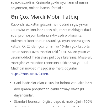
etmək istərdim. Kazinoda çoxlu oyunların olmasını
bəyənirəm, onların hamısı fərqlidir.
Ən Çox Mərcli Mobil Tətbiq
Kuponda siz xəttin göstərilmə növünü seçə, yekun
kotirovka və limitlərlə tanış ola, mərc məbləğini daxil
edə, promosyon kodunu aktivləşdirə bilərsiniz.
Bukmeker kontorunun üstünlüyü oyun öncəsi geniş
xəttdir. O, 20-dən çox idman və 10-dan çox Esports
idman sahəsi üzrə mərclər təklif edir. Siz ən yaxın və
uzunmüddətli hadisələrə pul qoya bilərsiniz. Məsələn,
mərcçilər Wimbledon tennisinin qalibinə və ya Real
Madridin növbəti məşqçisinə mərc qoyurlar
https://mostbetaz2.com
.
Canlı hadisələr olan xüsusi bir bölmə var, lakin bəzi
döyüşlərdə proqnozları qəbul etməyi vaxtaşırı
dayandırırlar.
Standart bonusun ölçüsü depozit məbləğinin 100% -