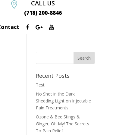
CALL US

(718) 200-8846
Contact
Recent Posts
Test
No Shot in the Dark:
Shedding Light on Injectable
Pain Treatments
Ozone & Bee Stings &
Ginger, Oh My! The Secrets
To Pain Relief