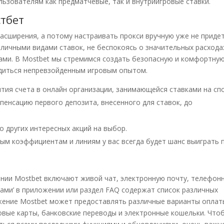
ьзователям как предматчевые, так и внутриигровые ставки.
тбет
сширения, а потому настраивать прокси вручную уже не придет
зличными видами ставок, не беспокоясь о значительных расхода
ами. В Mostbet мы стремимся создать безопасную и комфортну
адиться непревзойденным игровым опытом.
ытия счета в онлайн организации, занимающейся ставками на сп
пенсацию первого депозита, внесенного для ставок, до
о других интересных акций на выбор.
ым коэффициентам и линиям у вас всегда будет шанс выиграть 
нии Mostbet включают живой чат, электронную почту, телефон
нами’ в приложении или раздел FAQ содержат список различных
ожение Mostbet может предоставлять различные варианты оплат
овые карты, банковские переводы и электронные кошельки. Что