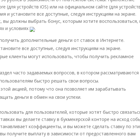
re (для устройств iOS) или на официальном сайте (для устройст
ия и установите все доступные, следуя инструкциям на экране.
, вы должны выбрать бонус, которым хотите воспользоваться, 
ях и условиях
.
 получить дополнительные деньги от ставок в Интернете.
тановите все доступные, следуя инструкциям на экране.
рые клиенты могут использовать, чтобы получить рекламное
раздел часто задаваемых вопросов, в котором рассматриваются
пользователям быстро решать свои вопросы.
этой акцией, потому что она позволяет им зарабатывать
ащать деньги в обмен на свои успехи.
ользовать для пользователей, которые хотят быстро связатьс
тавках вы делаете ставку в букмекерской конторе на исход соб
устанавливает коэффициенты, и вы можете сделать ставку по эт
 вы получите выплату в зависимости от предоставленного вам