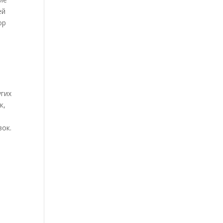
ей
ор
угих
к,
вок.
.