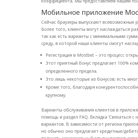
коэффициента. Мы предоставляем нашим пол
Мобильное приложение Мос
Сейчас браузеры выпускают всевозможные ра
Более того, клиенты могут наслаждаться ра
так как есть варианты с минимальными сумм
среду, в которой наши клиенты смогут насл
Регистрация в Mostbet – это процесс откр
Этот приятный бонус предлагает 100% ком
определенного предела.
Это лишь некоторые из бонусов; есть мног
Кроме того, благодаря конкурентоспособн
крупному.
Варианты обслуживания клиентов в приложе
помощь и раздел FAQ. Вкладка ‘Связаться с 
вариантов. В зависимости от региона прил
но обычно оно предлагает кредитные/дебет