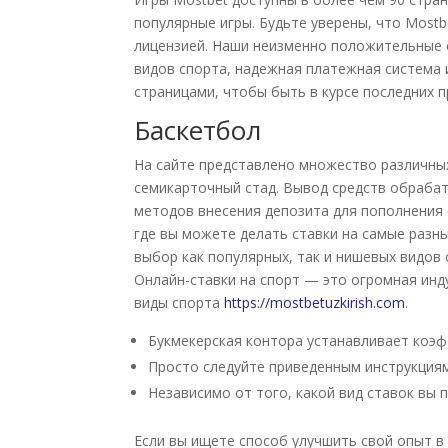
популярные игры. Будьте уверены, что Most
лицензией. Наши неизменно положительные 
видов спорта, надежная платежная система 
страницами, чтобы быть в курсе последних 
Баскетбол
На сайте представлено множество различных
семикарточный стад. Вывод средств обрабат
методов внесения депозита для пополнения 
где вы можете делать ставки на самые разны
выбор как популярных, так и нишевых видов 
Онлайн-ставки на спорт — это огромная инд
виды спорта
https://mostbetuzkirish.com
.
Букмекерская контора устанавливает коэф
Просто следуйте приведенным инструкциям,
Независимо от того, какой вид ставок вы 
Если вы ищете способ улучшить свой опыт в 