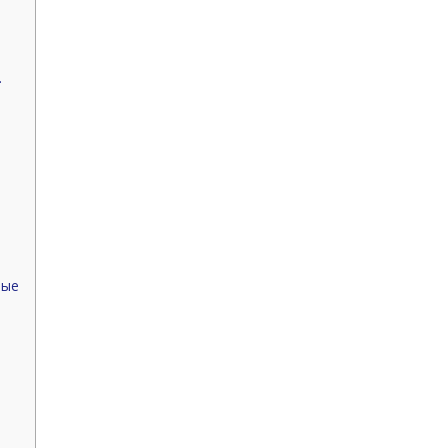
.
ные