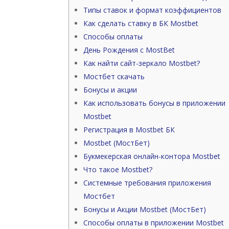
Типы ставок и формат коэффициентов
Как сделать ставку в БК Mostbet
Способы оплаты
День Рождения с MostBet
Как найти сайт-зеркало Mostbet?
Мостбет скачать
Бонусы и акции
Как использовать бонусы в приложении
Mostbet
Регистрация в Mostbet БК
Mostbet (МостБет)
Букмекерская онлайн-контора Mostbet
Что такое Mostbet?
Системные требования приложения
Мостбет
Бонусы и Акции Mostbet (МостБет)
Способы оплаты в приложении Mostbet