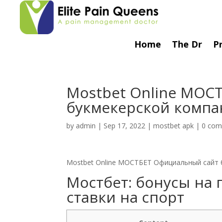
Home
The Dr
P
Mostbet Online МОС
букмекерской компа
by
admin
|
Sep 17, 2022
|
mostbet apk
|
0 co
Mostbet Online МОСТБЕТ Официальный сайт 
Мостбет: бонусы на
ставки на спорт