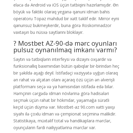
eləcə də Android və iOS üçün tətbiqini hazırlamışdır. Ən
böyük və faktiki olaraq yeganə qanuni idman bahis
operatoru Topaz məhdud bir xətt təklif edir. Mirror eyni
qanunsuz bukmeykerdir, buna görə Roskomnadzor
vaxtaşırı bu nüsxə saytlarını bloklayır.
? Mostbet AZ-90-də mərc oyunları
pulsuz oynanılmaq imkanı varmı?
Saytın və tətbiqlərin interfeysi və dizaynı oxşardır və
funksionallıq baxımından bütün qabıqlar bir-birindən heç
bir şəkildə aşağı deyil. İstifadəçi vəziyyətə uyğun olaraq
ən rahat və əlçatan olanı açaraq özü üçün ən əlverişli
platformanı seçə və ya hamısından istifadə edə bilər.
Həmçinin cərgədə idman növlərinə görə hadisələri
seçmək üçün rahat bir hökmdar, yaşamağa sürətli
keçid üçün düymə var. Mostbet-az 90.com xətti yaxşı
siyahı ilə çoxlu idman və çempionat seçiminə malikdir.
Statistikaya, müxtəlif total və handikaplara mərclər,
oyunçuların fərdi nailiyyətlərinə mərclər var.