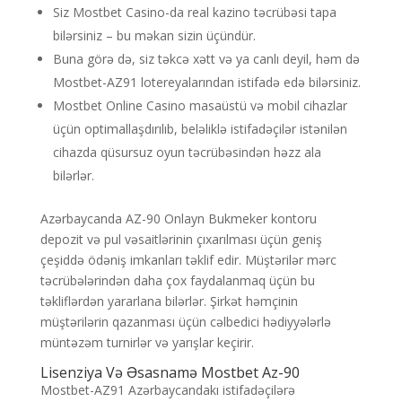
Siz Mostbet Casino-da real kazino təcrübəsi tapa
bilərsiniz – bu məkan sizin üçündür.
Buna görə də, siz təkcə xətt və ya canlı deyil, həm də
Mostbet-AZ91 lotereyalarından istifadə edə bilərsiniz.
Mostbet Online Casino masaüstü və mobil cihazlar
üçün optimallaşdırılıb, beləliklə istifadəçilər istənilən
cihazda qüsursuz oyun təcrübəsindən həzz ala
bilərlər.
Azərbaycanda AZ-90 Onlayn Bukmeker kontoru
depozit və pul vəsaitlərinin çıxarılması üçün geniş
çeşiddə ödəniş imkanları təklif edir. Müştərilər mərc
təcrübələrindən daha çox faydalanmaq üçün bu
təkliflərdən yararlana bilərlər. Şirkət həmçinin
müştərilərin qazanması üçün cəlbedici hədiyyələrlə
müntəzəm turnirlər və yarışlar keçirir.
Lisenziya Və Əsasnamə Mostbet Az-90
Mostbet-AZ91 Azərbaycandakı istifadəçilərə