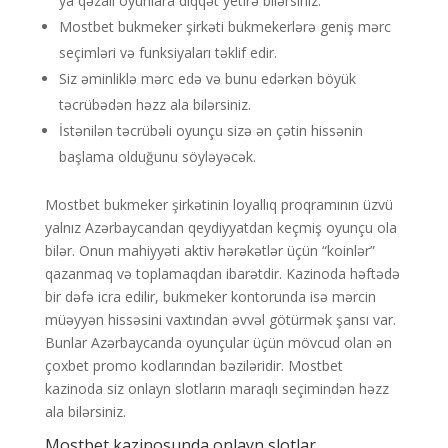
ya qəzalı oyunlara diqqət yetirə bilərsiniz.
Mostbet bukmeker şirkəti bukmekerlərə geniş mərc
seçimləri və funksiyaları təklif edir.
Siz əminliklə mərc edə və bunu edərkən böyük
təcrübədən həzz ala bilərsiniz.
İstənilən təcrübəli oyunçu sizə ən çətin hissənin
başlama olduğunu söyləyəcək.
Mostbet bukmeker şirkətinin loyallıq proqramının üzvü
yalnız Azərbaycandan qeydiyyatdan keçmiş oyunçu ola
bilər. Onun mahiyyəti aktiv hərəkətlər üçün “koinlər”
qazanmaq və toplamaqdan ibarətdir. Kazinoda həftədə
bir dəfə icra edilir, bukmeker kontorunda isə mərcin
müəyyən hissəsini vaxtından əvvəl götürmək şansı var.
Bunlar Azərbaycanda oyunçular üçün mövcud olan ən
çoxbet promo kodlarından bəziləridir. Mostbet
kazinoda siz onlayn slotların maraqlı seçimindən həzz
ala bilərsiniz.
Mostbet kazinosunda onlayn slotlar