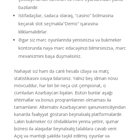
bəziləridir.
İstifadəçilər, sadəcə olaraq, “casino” bölməsinə
keçərək slot seçməklə“Demo” işarəsinə
klikləməlidirlər.
Əgər siz mərc oyunlarında yenisinizsə və bukmeker
kontorunda nəyə mərc edəcəyinizi bilmirsinizsə, mərc
mexanizmini başa düşməlisiniz.
Nəhayət siz həm də canlı hesabı izləyə və matç
statistikasını oxuya bilərsiniz. Yalnız beş idman növü
mövcuddur, hər biri bir neçə üst çempionat, o
cümlədən Azərbaycan liqaları. Bütün bunlar aşağı
ehtimallar və bonus proqramlarının olmaması ilə
tamamlanır. Alternativ Azərbaycanın qanunvericiliyindən
kənarda fəaliyyət göstərən beynəlxalq platformalardır.
Lakin bukmeker öz öhdəliklərini yerinə yetirir, qumar
biznesi ilə əlaqədar beynəlxalq tələblərə cavab verir.
Açıq və məntiqli şəkildə təşkil edilmiş oyunlar və