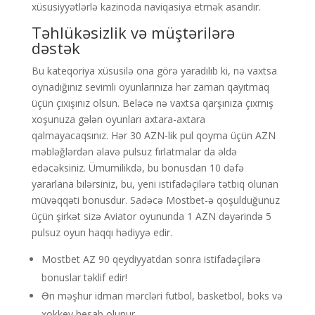
xüsusiyyətlərlə kazinoda naviqasiya etmək asandır.
Təhlükəsizlik və müştərilərə
dəstək
Bu kateqoriya xüsusilə ona görə yaradılıb ki, nə vaxtsa
oynadığınız sevimli oyunlarınıza hər zaman qayıtmaq
üçün çıxışınız olsun. Beləcə nə vaxtsa qarşınıza çıxmış
xoşunuza gələn oyunları axtara-axtara
qalmayacaqsınız. Hər 30 AZN-lik pul qoyma üçün AZN
məbləğlərdən əlavə pulsuz fırlatmalar da əldə
edəcəksiniz. Ümumilikdə, bu bonusdan 10 dəfə
yararlana bilərsiniz, bu, yeni istifadəçilərə tətbiq olunan
müvəqqəti bonusdur. Sadəcə Mostbet-ə qoşulduğunuz
üçün şirkət sizə Aviator oyununda 1 AZN dəyərində 5
pulsuz oyun haqqı hədiyyə edir.
Mostbet AZ 90 qeydiyyatdan sonra istifadəçilərə
bonuslar təklif edir!
Ən məşhur idman mərcləri futbol, basketbol, boks və
xokkey hesab olunur.