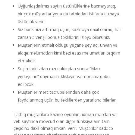
Uyğunlaşdırılmış saytın üstünlüklərinə baxmayaraq,
bir çox müştərilər yenə də tətbiqdən istifadə etməyə
üstünlük verir.
Siz bankınızı artırmaq üçün, kazinoya daxil olaraq, hər
zaman əlverişli bonus təkliflərini izləyə bilərsiniz.
Müştərilərin etməli olduğu yeganə şey ad, ünvan və
əlaqə məlumatları kimi bəzi əsas məlumatları təqdim
etməkdir.
Seçimlərinizdən razı qaldıqdan sonra “Mərc
yerləşdirin” düyməsini klikləyin və mərciniz qəbul
ediləcək.
Müştərilər mərc təcrübələrindən daha çox
faydalanmaq üçün bu təkliflərdən yararlana bilərlər.
Tətbiq müştərilərə kazino oyunları, idman mərcləri və
veb saytında mövcud olan digər funksiyaların tam
çeşidinə daxil olmaq imkanı verir. Müştərilər sadəcə