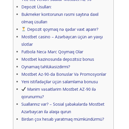
Depozit Üsulları:
Bukmeker kontorunun rəsmi saytına daxil
olmaq üsulları
Depozit qoymaq nə qədər vaxt aparır?
Mostbet casino – Azərbaycan üçün ən yaxşı
slotlar
Futbola Necə Mərc Qoymaq Olar
Mostbet kazinosunda depozitsiz bonus
Oynamaq təhlükəsizdirmi?
Mostbet Az-90-da Bonuslar Və Promosyonlar
Yeni istifadəçilər üçün salamlama bonusu
Mənim vəsaitlərim Mostbet AZ-90 ilə
qorunurmu?
Suallarınız var? – Sosial şəbəkələrdə Mostbet
Azərbaycan ilə əlaqə qurun
Birdən çox hesab yaratmaq mümkündürmü?