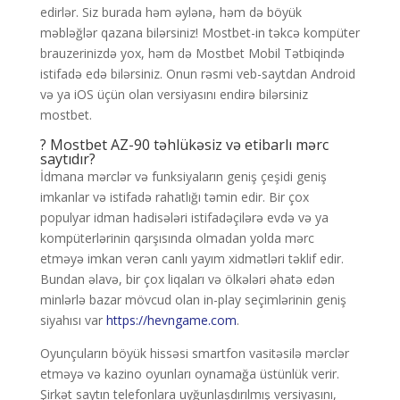
edirlər. Siz burada həm əylənə, həm də böyük
məbləğlər qazana bilərsiniz! Mostbet-in təkcə kompüter
brauzerinizdə yox, həm də Mostbet Mobil Tətbiqində
istifadə edə bilərsiniz. Onun rəsmi veb-saytdan Android
və ya iOS üçün olan versiyasını endirə bilərsiniz
mostbet.
? Mostbet AZ-90 təhlükəsiz və etibarlı mərc
saytıdır?
İdmana mərclər və funksiyaların geniş çeşidi geniş
imkanlar və istifadə rahatlığı təmin edir. Bir çox
populyar idman hadisələri istifadəçilərə evdə və ya
kompüterlərinin qarşısında olmadan yolda mərc
etməyə imkan verən canlı yayım xidmətləri təklif edir.
Bundan əlavə, bir çox liqaları və ölkələri əhatə edən
minlərlə bazar mövcud olan in-play seçimlərinin geniş
siyahısı var
https://hevngame.com
.
Oyunçuların böyük hissəsi smartfon vasitəsilə mərclər
etməyə və kazino oyunları oynamağa üstünlük verir.
Şirkət saytın telefonlara uyğunlaşdırılmış versiyasını,