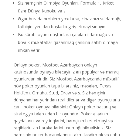
Siz həmçinin Olimpiya Oyunları, Formula 1, Kriket
üzrə Dünya Kuboku və s.
Əgər burada problem yoxdursa, cihazınızı sıfırlamağı,
tətbiqini yenidən başladıb giriş etməyi sınayın.
Bu sürətli oyun müştərilərə çarxları fırlatmağa və
böyük mükafatlar qazanmaq şansına sahib olmağa
imkan verir.
Onlayn poker, Mostbet Azərbaycan onlayn
kazinosunda oynaya biləcəyiniz ən populyar və maraqlı
oyunlardan biridir. Siz Mostbet Azərbaycanda müxtəlif
növ poker oyunları tapa bilərsiniz, məsələn, Texas
Hold’em, Omaha, Stud, Draw və s. Siz həmçinin
dünyanın hər yerindən real dilerlər və digər oyunçularla
canlı poker oynaya bilərsiniz.Onlayn poker bacarıq və
strategiya tələb edən bir oyundur. Poker əllərinin
qaydalarını və reytinqlərini, həmçinin blef etməyi və
rəqiblərinizin hərəkətlərini oxumağı bilməlisiniz. Siz
həmçinin poker bacarıqlarınızı təkmilləşdirmək və daha