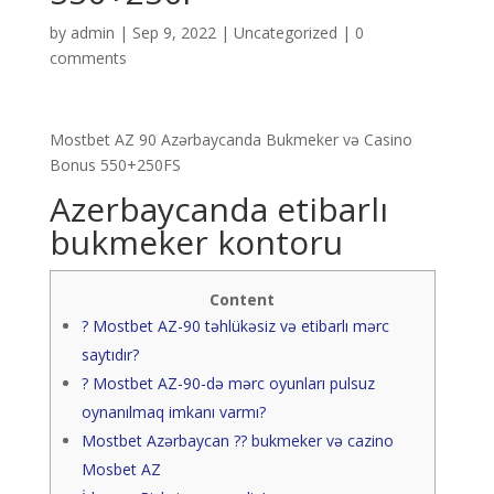
by
admin
|
Sep 9, 2022
|
Uncategorized
|
0
comments
Mostbet AZ 90 Azərbaycanda Bukmeker və Casino
Bonus 550+250FS
Azerbaycanda etibarlı
bukmeker kontoru
Content
? Mostbet AZ-90 təhlükəsiz və etibarlı mərc
saytıdır?
? Mostbet AZ-90-də mərc oyunları pulsuz
oynanılmaq imkanı varmı?
Mostbet Azərbaycan ?? bukmeker və cazino
Mosbet AZ