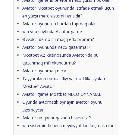
Aviator gamenu telefona necə yükləmək olar
Aviator Mostbet oyununda istifadə etmək üçün
ən yaxşı mərc sistemi hansıdır?
Aviator oyunu’ nu hardan tapmaq olar
win veb saytında Aviator game
Əvvəlcə demo ilə məşq edə bilərəm?
Aviator oyununda necə qazanmalı?
Mostbet AZ kazinosunda Aviator-da pul
qazanmaq mümkündürmü?
Aviator oynamaq necə
Təyyarələrin müxtəlifliyi və modifikasiyaları
Mostbet Aviator
Aviator game Mostbet NECƏ OYNAMALI
Oyunda avtomatik oynayın aviator oyunu
azerbaycan
Aviator nə qədər qazana bilərsiniz ?
win sistemində necə qeydiyyatdan keçmək olar