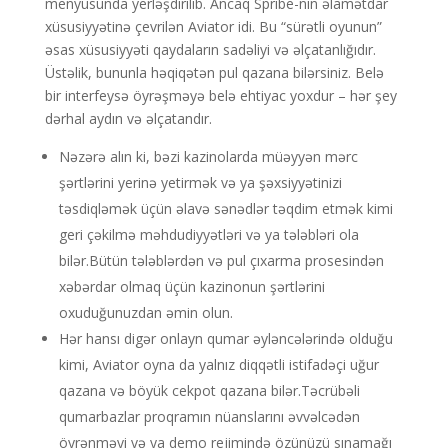
menyusunda yerləşdirilib. Ancaq Spribe-nin əlamətdar
xüsusiyyətinə çevrilən Aviator idi. Bu “sürətli oyunun”
əsas xüsusiyyəti qaydaların sadəliyi və əlçatanlığıdır.
Üstəlik, bununla həqiqətən pul qazana bilərsiniz. Belə
bir interfeysə öyrəşməyə belə ehtiyac yoxdur – hər şey
dərhal aydın və əlçatandır.
Nəzərə alın ki, bəzi kazinolarda müəyyən mərc
şərtlərini yerinə yetirmək və ya şəxsiyyətinizi
təsdiqləmək üçün əlavə sənədlər təqdim etmək kimi
geri çəkilmə məhdudiyyətləri və ya tələbləri ola
bilər.Bütün tələblərdən və pul çıxarma prosesindən
xəbərdar olmaq üçün kazinonun şərtlərini
oxuduğunuzdan əmin olun.
Hər hansı digər onlayn qumar əyləncələrində olduğu
kimi, Aviator oyna da yalnız diqqətli istifadəçi uğur
qazana və böyük cekpot qazana bilər.Təcrübəli
qumarbazlar proqramın nüanslarını əvvəlcədən
öyrənməyi və ya demo rejimində özünüzü sınamağı