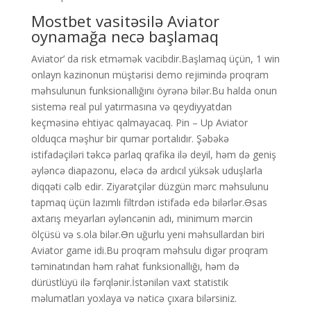
Mostbet vasitəsilə Aviator
oynamağa necə başlamaq
Aviator’ da risk etməmək vacibdir.Başlamaq üçün, 1 win
onlayn kazinonun müştərisi demo rejimində proqram
məhsulunun funksionallığını öyrənə bilər.Bu halda onun
sistemə real pul yatırmasına və qeydiyyatdan
keçməsinə ehtiyac qalmayacaq. Pin – Up Aviator
olduqca məşhur bir qumar portalıdır. Şəbəkə
istifadəçiləri təkcə parlaq qrafika ilə deyil, həm də geniş
əyləncə diapazonu, eləcə də ardıcıl yüksək uduşlarla
diqqəti cəlb edir. Ziyarətçilər düzgün mərc məhsulunu
tapmaq üçün lazımlı filtrdən istifadə edə bilərlər.Əsas
axtarış meyarları əyləncənin adı, minimum mərcin
ölçüsü və s.ola bilər.Ən uğurlu yeni məhsullardan biri
Aviator game idi.Bu proqram məhsulu digər proqram
təminatından həm rahat funksionallığı, həm də
dürüstlüyü ilə fərqlənir.İstənilən vaxt statistik
məlumatları yoxlaya və nəticə çıxara bilərsiniz.