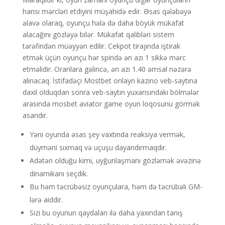
hansı mərcləri etdiyini müşahidə edir. Əsas qələbəyə
əlavə olaraq, oyunçu hələ də daha böyük mükafat
alacağını gözləyə bilər. Mükafat qalibləri sistem
tərəfindən müəyyən edilir. Cekpot tirajında ​​iştirak
etmək üçün oyunçu hər spində ən azı 1 sikkə mərc
etməlidir. Oranlara gəlincə, ən azı 1.40 əmsal nəzərə
alınacaq. İstifadəçi Mostbet onlayn kazino veb-saytına
daxil olduqdan sonra veb-saytın yuxarısındakı bölmələr
arasında mosbet aviator game oyun loqosunu görmək
asandır.
Yəni oyunda əsas şey vaxtında reaksiya vermək,
düyməni sıxmaq və uçuşu dayandırmaqdır.
Adətən olduğu kimi, uyğunlaşmanı gözləmək əvəzinə
dinamikanı seçdik.
Bu həm təcrübəsiz oyunçulara, həm də təcrübəli GM-
lərə aiddir.
Sizi bu oyunun qaydaları ilə daha yaxından tanış