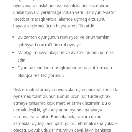
oyunçuya öz üslubunu və üstünlüklərini əks etdirən
unikal təyyarə yaratmağa imkan verir. Bir oyun Aviator
Mostbet maraqlı virtual aləmdə uçmaq arzusunu
həyata keçirmək üçün heyrətamiz fürsətdir.
Bu zaman oyunçunun reaksiyası və onun təmkin
qabiliyyəti çox mühüm rol oynayır.
Məbləği müəyyənləşdirin və aviator raunduna mərc
edin
Oyun bazarından maraqlı xəbərlər bu platformada
olduqca tez-tez görünür.
Risk etmək istəməyən oyunçular üçün minimal xərclərlə
oynamaq təklif olunur. Bunun üçün hər turda iştirak
etməyə çalışaraq kiçik mərclər etmək lazımdır. Bu o
demək deyil ki, göstərişlər bu oyunda qələbəyə
zəmanət verə bilər. Bununla belə, onlara qulaq
asmaqla, oyunçuların qalib gəlmə ehtimalı daha yüksək
olacaq. Böyük uduşlar mümkün deyil, lakin bankınızı