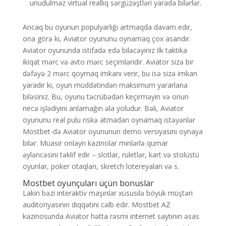
unudulmaz virtual reallıq sərgüzəştləri yarada bilərlər.
Ancaq bu oyunun populyarlığı artmaqda davam edir,
ona görə ki, Aviator oyununu oynamaq çox asandır.
Aviator oyununda istifadə edə biləcəyiniz ilk taktika
ikiqat mərc və avto mərc seçimləridir. Aviator sizə bir
dəfəyə 2 mərc qoymaq imkanı verir, bu isə sizə imkan
yaradır ki, oyun müddətindən maksimum yararlana
biləsiniz. Bu, oyunu təcrübədən keçirməyin və onun
necə işlədiyini anlamağın əla yoludur. Bəli, Aviator
oyununu real pulu riskə atmadan oynamaq istəyənlər
Mostbet-də Aviator oyununun demo versiyasını oynaya
bilər. Müasir onlayn kazinolar minlərlə qumar
əyləncəsini təklif edir – slotlar, ruletlər, kart və stolüstü
oyunlar, poker otaqları, skretch lotereyaları və s.
Mostbet oyunçuları üçün bonuslar
Lakin bəzi interaktiv maşınlar xüsusilə böyük müştəri
auditoriyasının diqqətini cəlb edir. Mostbet AZ
kazinosunda Aviator hətta rəsmi internet saytının əsas