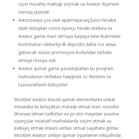
üçün müvafiq məbləği seçmək və Aviator düyməni
sıxmaq lazımdır.
Avtorizasiya çox vaxt aparmayacaq.Şəxsi hesaba
daxil olduqdan sonra oyunçu hesabı doldura və
Aviator game mərc etməyə başlaya bilər.Bukmeker
kontorunun rəhbərliyi ilk depozitə daha cox əlavə
gətirəcək xüsusi promosyon kodundan istifadə
etməyi tövsiyə edir.
Aviator qumar game pərəstişkarları bu proqram
məhsulunun istifadəsi haqqında öz fikirlərini və
təəssüratlarını bölüşürlər.
Mostbet Aviator klassik qumar elementlərini unikal
mexanika ilə birləşdirən maraqlı virtual mərc növüdür.
Ənənəvi idman tədbirləri və ya slot maşınları əvəzinə
oyunçular müxtəlif mərhələlərdə seçim etmək və
irəliləyiş etmək imkanı verilən virtual səyahətə girirlər.
Mostbet Aviator onlayn qumar oyunlarının inkişafında