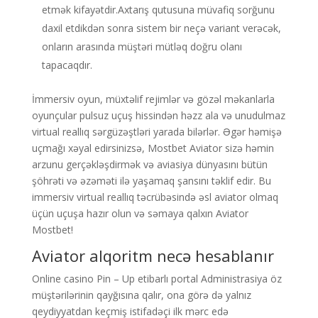
etmək kifayətdir.Axtarış qutusuna müvafiq sorğunu
daxil etdikdən sonra sistem bir neçə variant verəcək,
onların arasında müştəri mütləq doğru olanı
tapacaqdır.
İmmersiv oyun, müxtəlif rejimlər və gözəl məkanlarla
oyunçular pulsuz uçuş hissindən həzz ala və unudulmaz
virtual reallıq sərgüzəştləri yarada bilərlər. Əgər həmişə
uçmağı xəyal edirsinizsə, Mostbet Aviator sizə həmin
arzunu gerçəkləşdirmək və aviasiya dünyasını bütün
şöhrəti və əzəməti ilə yaşamaq şansını təklif edir. Bu
immersiv virtual reallıq təcrübəsində əsl aviator olmaq
üçün uçuşa hazır olun və səmaya qalxın Aviator
Mostbet!
Aviator alqoritm necə hesablanır
Online casino Pin – Up etibarlı portal Administrasiya öz
müştərilərinin qayğısına qalır, ona görə də yalnız
qeydiyyatdan keçmiş istifadəçi ilk mərc edə