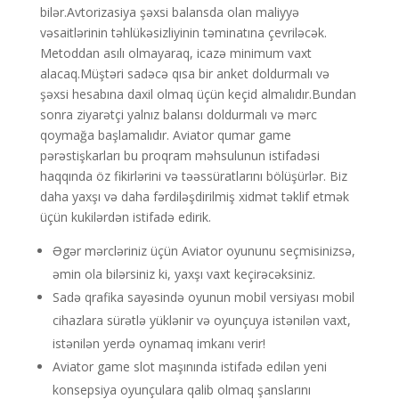
bilər.Avtorizasiya şəxsi balansda olan maliyyə
vəsaitlərinin təhlükəsizliyinin təminatına çevriləcək.
Metoddan asılı olmayaraq, icazə minimum vaxt
alacaq.Müştəri sadəcə qısa bir anket doldurmalı və
şəxsi hesabına daxil olmaq üçün keçid almalıdır.Bundan
sonra ziyarətçi yalnız balansı doldurmalı və mərc
qoymağa başlamalıdır. Aviator qumar game
pərəstişkarları bu proqram məhsulunun istifadəsi
haqqında öz fikirlərini və təəssüratlarını bölüşürlər. Biz
daha yaxşı və daha fərdiləşdirilmiş xidmət təklif etmək
üçün kukilərdən istifadə edirik.
Əgər mərcləriniz üçün Aviator oyununu seçmisinizsə,
əmin ola bilərsiniz ki, yaxşı vaxt keçirəcəksiniz.
Sadə qrafika sayəsində oyunun mobil versiyası mobil
cihazlara sürətlə yüklənir və oyunçuya istənilən vaxt,
istənilən yerdə oynamaq imkanı verir!
Aviator game slot maşınında istifadə edilən yeni
konsepsiya oyunçulara qalib olmaq şanslarını