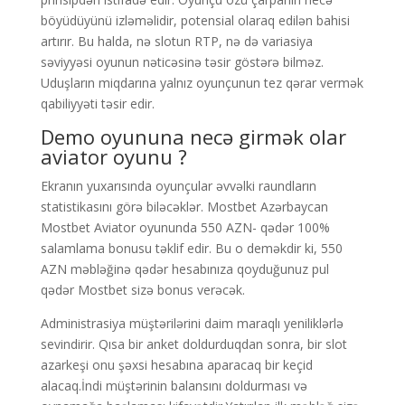
böyüdüyünü izləməlidir, potensial olaraq edilən bahisi
artırır. Bu halda, nə slotun RTP, nə də variasiya
səviyyəsi oyunun nəticəsinə təsir göstərə bilməz.
Uduşların miqdarına yalnız oyunçunun tez qərar vermək
qabiliyyəti təsir edir.
Demo oyununa necə girmək olar
aviator oyunu ?
Ekranın yuxarısında oyunçular əvvəlki raundların
statistikasını görə biləcəklər. Mostbet Azərbaycan
Mostbet Aviator oyununda 550 AZN- qədər 100%
salamlama bonusu təklif edir. Bu o deməkdir ki, 550
AZN məbləğinə qədər hesabınıza qoyduğunuz pul
qədər Mostbet sizə bonus verəcək.
Administrasiya müştərilərini daim maraqlı yeniliklərlə
sevindirir. Qısa bir anket doldurduqdan sonra, bir slot
azarkeşi onu şəxsi hesabına aparacaq bir keçid
alacaq.İndi müştərinin balansını doldurması və