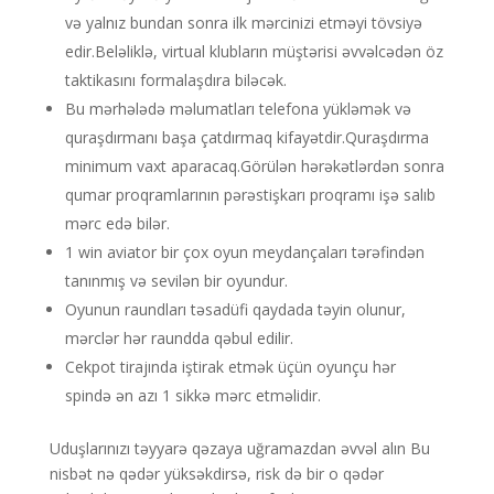
və yalnız bundan sonra ilk mərcinizi etməyi tövsiyə
edir.Beləliklə, virtual klubların müştərisi əvvəlcədən öz
taktikasını formalaşdıra biləcək.
Bu mərhələdə məlumatları telefona yükləmək və
quraşdırmanı başa çatdırmaq kifayətdir.Quraşdırma
minimum vaxt aparacaq.Görülən hərəkətlərdən sonra
qumar proqramlarının pərəstişkarı proqramı işə salıb
mərc edə bilər.
1 win aviator bir çox oyun meydançaları tərəfindən
tanınmış və sevilən bir oyundur.
Oyunun raundları təsadüfi qaydada təyin olunur,
mərclər hər raundda qəbul edilir.
Cekpot tirajında ​​iştirak etmək üçün oyunçu hər
spində ən azı 1 sikkə mərc etməlidir.
Uduşlarınızı təyyarə qəzaya uğramazdan əvvəl alın Bu
nisbət nə qədər yüksəkdirsə, risk də bir o qədər