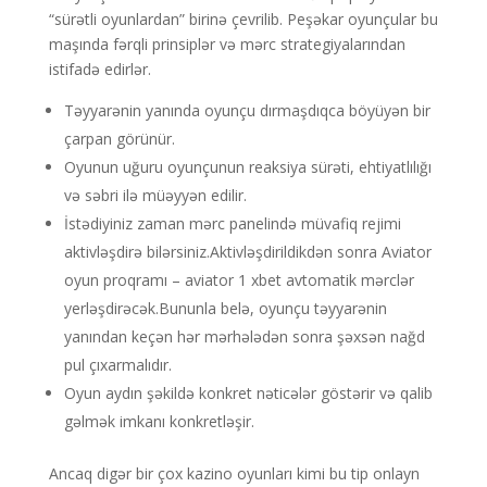
“sürətli oyunlardan” birinə çevrilib. Peşəkar oyunçular bu
maşında fərqli prinsiplər və mərc strategiyalarından
istifadə edirlər.
Təyyarənin yanında oyunçu dırmaşdıqca böyüyən bir
çarpan görünür.
Oyunun uğuru oyunçunun reaksiya sürəti, ehtiyatlılığı
və səbri ilə müəyyən edilir.
İstədiyiniz zaman mərc panelində müvafiq rejimi
aktivləşdirə bilərsiniz.Aktivləşdirildikdən sonra Aviator
oyun proqramı – aviator 1 xbet avtomatik mərclər
yerləşdirəcək.Bununla belə, oyunçu təyyarənin
yanından keçən hər mərhələdən sonra şəxsən nağd
pul çıxarmalıdır.
Oyun aydın şəkildə konkret nəticələr göstərir və qalib
gəlmək imkanı konkretləşir.
Ancaq digər bir çox kazino oyunları kimi bu tip onlayn