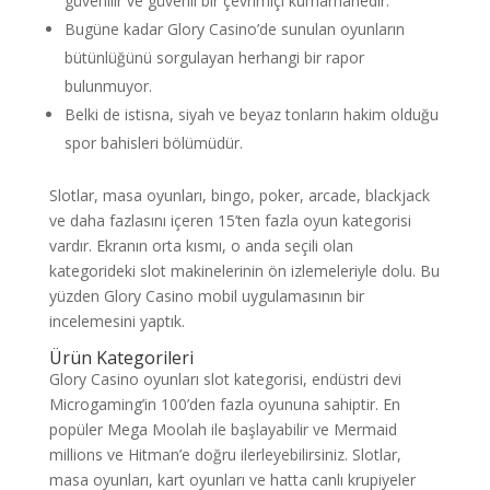
güvenilir ve güvenli bir çevrimiçi kumarhanedir.
Bugüne kadar Glory Casino’de sunulan oyunların
bütünlüğünü sorgulayan herhangi bir rapor
bulunmuyor.
Belki de istisna, siyah ve beyaz tonların hakim olduğu
spor bahisleri bölümüdür.
Slotlar, masa oyunları, bingo, poker, arcade, blackjack
ve daha fazlasını içeren 15’ten fazla oyun kategorisi
vardır. Ekranın orta kısmı, o anda seçili olan
kategorideki slot makinelerinin ön izlemeleriyle dolu. Bu
yüzden Glory Casino mobil uygulamasının bir
incelemesini yaptık.
Ürün Kategorileri
Glory Casino oyunları slot kategorisi, endüstri devi
Microgaming’in 100’den fazla oyununa sahiptir. En
popüler Mega Moolah ile başlayabilir ve Mermaid
millions ve Hitman’e doğru ilerleyebilirsiniz. Slotlar,
masa oyunları, kart oyunları ve hatta canlı krupiyeler