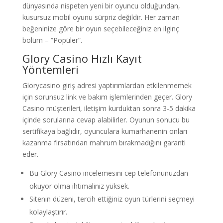
dünyasında nispeten yeni bir oyuncu olduğundan,
kusursuz mobil oyunu sürpriz değildir. Her zaman
beğeninize göre bir oyun seçebileceğiniz en ilginç
bölüm – “Popüler”.
Glory Casino Hızlı Kayıt
Yöntemleri
Glorycasino giriş adresi yaptırımlardan etkilenmemek
için sorunsuz link ve bakım işlemlerinden geçer. Glory
Casino müşterileri, iletişim kurduktan sonra 3-5 dakika
içinde sorularına cevap alabilirler. Oyunun sonucu bu
sertifikaya bağlıdır, oyunculara kumarhanenin onları
kazanma fırsatından mahrum bırakmadığını garanti
eder.
Bu Glory Casino incelemesini cep telefonunuzdan
okuyor olma ihtimaliniz yüksek.
Sitenin düzeni, tercih ettiğiniz oyun türlerini seçmeyi
kolaylaştırır.