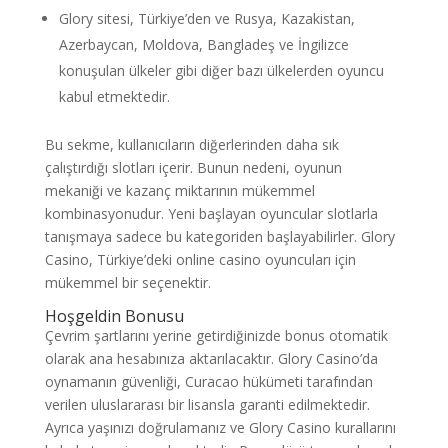
Glory sitesi, Türkiye’den ve Rusya, Kazakistan,
Azerbaycan, Moldova, Bangladeş ve İngilizce
konuşulan ülkeler gibi diğer bazı ülkelerden oyuncu
kabul etmektedir.
Bu sekme, kullanıcıların diğerlerinden daha sık
çalıştırdığı slotları içerir. Bunun nedeni, oyunun
mekaniği ve kazanç miktarının mükemmel
kombinasyonudur. Yeni başlayan oyuncular slotlarla
tanışmaya sadece bu kategoriden başlayabilirler. Glory
Casino, Türkiye’deki online casino oyuncuları için
mükemmel bir seçenektir.
Hoşgeldin Bonusu
Çevrim şartlarını yerine getirdiğinizde bonus otomatik
olarak ana hesabınıza aktarılacaktır. Glory Casino’da
oynamanın güvenliği, Curacao hükümeti tarafından
verilen uluslararası bir lisansla garanti edilmektedir.
Ayrıca yaşınızı doğrulamanız ve Glory Casino kurallarını