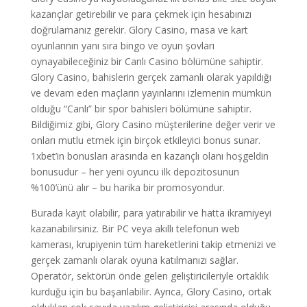
kazançlar getirebilir ve para çekmek için hesabınızı
doğrulamanız gerekir. Glory Casino, masa ve kart
oyunlarının yanı sıra bingo ve oyun şovları
oynayabileceğiniz bir Canlı Casino bölümüne sahiptir.
Glory Casino, bahislerin gerçek zamanlı olarak yapıldığı
ve devam eden maçların yayınlarını izlemenin mümkün
olduğu “Canlı” bir spor bahisleri bölümüne sahiptir.
Bildiğimiz gibi, Glory Casino müşterilerine değer verir ve
onları mutlu etmek için birçok etkileyici bonus sunar.
1xbet’in bonusları arasında en kazançlı olanı hoşgeldin
bonusudur – her yeni oyuncu ilk depozitosunun
%100’ünü alır – bu harika bir promosyondur.
Burada kayıt olabilir, para yatırabilir ve hatta ikramiyeyi
kazanabilirsiniz. Bir PC veya akıllı telefonun web
kamerası, krupiyenin tüm hareketlerini takip etmenizi ve
gerçek zamanlı olarak oyuna katılmanızı sağlar.
Operatör, sektörün önde gelen geliştiricileriyle ortaklık
kurduğu için bu başarılabilir. Ayrıca, Glory Casino, ortak