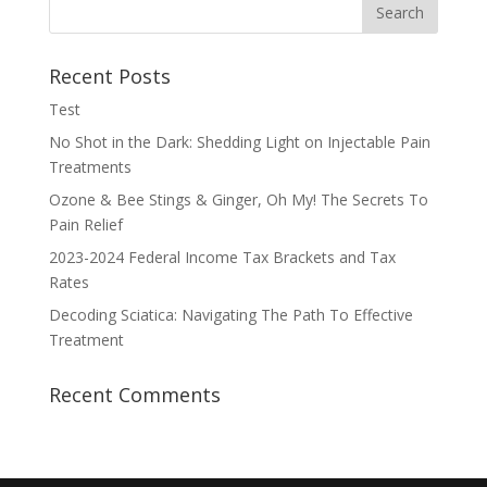
Recent Posts
Test
No Shot in the Dark: Shedding Light on Injectable Pain
Treatments
Ozone & Bee Stings & Ginger, Oh My! The Secrets To
Pain Relief
2023-2024 Federal Income Tax Brackets and Tax
Rates
Decoding Sciatica: Navigating The Path To Effective
Treatment
Recent Comments