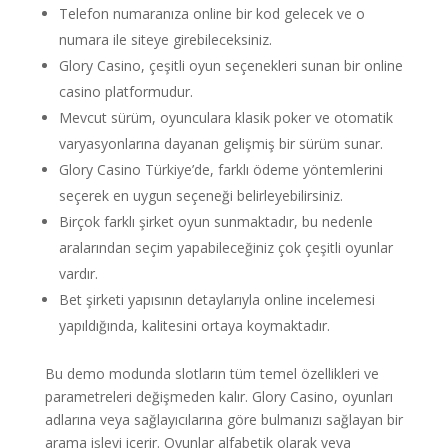
Telefon numaranıza online bir kod gelecek ve o
numara ile siteye girebileceksiniz.
Glory Casino, çeşitli oyun seçenekleri sunan bir online
casino platformudur.
Mevcut sürüm, oyunculara klasik poker ve otomatik
varyasyonlarına dayanan gelişmiş bir sürüm sunar.
Glory Casino Türkiye’de, farklı ödeme yöntemlerini
seçerek en uygun seçeneği belirleyebilirsiniz.
Birçok farklı şirket oyun sunmaktadır, bu nedenle
aralarından seçim yapabileceğiniz çok çeşitli oyunlar
vardır.
Bet şirketi yapısının detaylarıyla online incelemesi
yapıldığında, kalitesini ortaya koymaktadır.
Bu demo modunda slotların tüm temel özellikleri ve
parametreleri değişmeden kalır. Glory Casino, oyunları
adlarına veya sağlayıcılarına göre bulmanızı sağlayan bir
arama işlevi içerir. Oyunlar alfabetik olarak veya