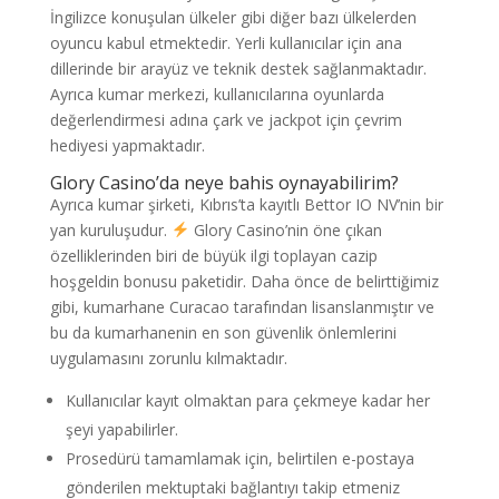
İngilizce konuşulan ülkeler gibi diğer bazı ülkelerden
oyuncu kabul etmektedir. Yerli kullanıcılar için ana
dillerinde bir arayüz ve teknik destek sağlanmaktadır.
Ayrıca kumar merkezi, kullanıcılarına oyunlarda
değerlendirmesi adına çark ve jackpot için çevrim
hediyesi yapmaktadır.
Glory Casino’da neye bahis oynayabilirim?
Ayrıca kumar şirketi, Kıbrıs’ta kayıtlı Bettor IO NV’nin bir
yan kuruluşudur.
Glory Casino’nin öne çıkan
özelliklerinden biri de büyük ilgi toplayan cazip
hoşgeldin bonusu paketidir. Daha önce de belirttiğimiz
gibi, kumarhane Curacao tarafından lisanslanmıştır ve
bu da kumarhanenin en son güvenlik önlemlerini
uygulamasını zorunlu kılmaktadır.
Kullanıcılar kayıt olmaktan para çekmeye kadar her
şeyi yapabilirler.
Prosedürü tamamlamak için, belirtilen e-postaya
gönderilen mektuptaki bağlantıyı takip etmeniz