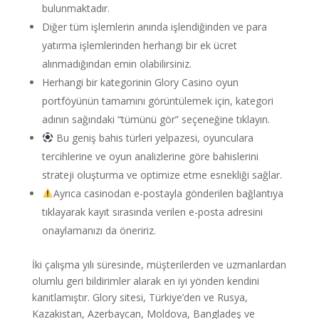
bulunmaktadır.
Diğer tüm işlemlerin anında işlendiğinden ve para
yatırma işlemlerinden herhangi bir ek ücret
alınmadığından emin olabilirsiniz.
Herhangi bir kategorinin Glory Casino oyun
portföyünün tamamını görüntülemek için, kategori
adının sağındaki “tümünü gör” seçeneğine tıklayın.
Bu geniş bahis türleri yelpazesi, oyunculara
tercihlerine ve oyun analizlerine göre bahislerini
strateji oluşturma ve optimize etme esnekliği sağlar.
Ayrıca casinodan e-postayla gönderilen bağlantıya
tıklayarak kayıt sırasında verilen e-posta adresini
onaylamanızı da öneririz.
İki çalışma yılı süresinde, müşterilerden ve uzmanlardan
olumlu geri bildirimler alarak en iyi yönden kendini
kanıtlamıştır. Glory sitesi, Türkiye’den ve Rusya,
Kazakistan, Azerbaycan, Moldova, Bangladeş ve