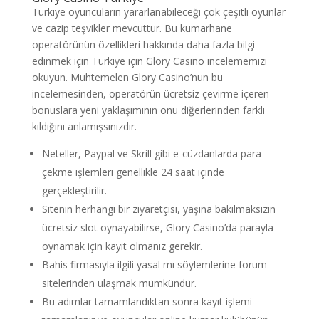
Türkiye oyuncuların yararlanabileceği çok çeşitli oyunlar
ve cazip teşvikler mevcuttur. Bu kumarhane
operatörünün özellikleri hakkında daha fazla bilgi
edinmek için Türkiye için Glory Casino incelememizi
okuyun. Muhtemelen Glory Casino’nun bu
incelemesinden, operatörün ücretsiz çevirme içeren
bonuslara yeni yaklaşımının onu diğerlerinden farklı
kıldığını anlamışsınızdır.
Neteller, Paypal ve Skrill gibi e-cüzdanlarda para
çekme işlemleri genellikle 24 saat içinde
gerçekleştirilir.
Sitenin herhangi bir ziyaretçisi, yaşına bakılmaksızın
ücretsiz slot oynayabilirse, Glory Casino’da parayla
oynamak için kayıt olmanız gerekir.
Bahis firmasıyla ilgili yasal mı söylemlerine forum
sitelerinden ulaşmak mümkündür.
Bu adımlar tamamlandıktan sonra kayıt işlemi