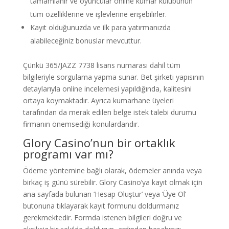
tamamlanır ve oyuncular online kumar kulübünün
tüm özelliklerine ve işlevlerine erişebilirler.
Kayıt olduğunuzda ve ilk para yatırmanızda
alabileceğiniz bonuslar mevcuttur.
Çünkü 365/JAZZ 7738 lisans numarası dahil tüm
bilgileriyle sorgulama yapma sunar. Bet şirketi yapısının
detaylarıyla online incelemesi yapıldığında, kalitesini
ortaya koymaktadır. Ayrıca kumarhane üyeleri
tarafından da merak edilen belge istek talebi durumu
firmanın önemsediği konulardandır.
Glory Casino’nun bir ortaklık
programı var mı?
Ödeme yöntemine bağlı olarak, ödemeler anında veya
birkaç iş günü sürebilir. Glory Casino’ya kayıt olmak için
ana sayfada bulunan ‘Hesap Oluştur’ veya ‘Üye Ol’
butonuna tıklayarak kayıt formunu doldurmanız
gerekmektedir. Formda istenen bilgileri doğru ve