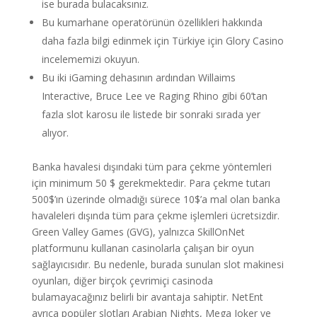
ise burada bulacaksınız.
Bu kumarhane operatörünün özellikleri hakkında
daha fazla bilgi edinmek için Türkiye için Glory Casino
incelememizi okuyun.
Bu iki iGaming dehasının ardından Willaims
Interactive, Bruce Lee ve Raging Rhino gibi 60’tan
fazla slot karosu ile listede bir sonraki sırada yer
alıyor.
Banka havalesi dışındaki tüm para çekme yöntemleri
için minimum 50 $ gerekmektedir. Para çekme tutarı
500$’ın üzerinde olmadığı sürece 10$’a mal olan banka
havaleleri dışında tüm para çekme işlemleri ücretsizdir.
Green Valley Games (GVG), yalnızca SkillOnNet
platformunu kullanan casinolarla çalışan bir oyun
sağlayıcısıdır. Bu nedenle, burada sunulan slot makinesi
oyunları, diğer birçok çevrimiçi casinoda
bulamayacağınız belirli bir avantaja sahiptir. NetEnt
ayrıca popüler slotları Arabian Nights, Mega Joker ve