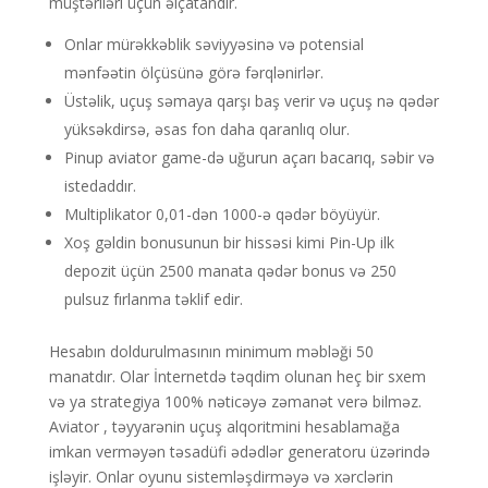
müştəriləri üçün əlçatandır.
Onlar mürəkkəblik səviyyəsinə və potensial
mənfəətin ölçüsünə görə fərqlənirlər.
Üstəlik, uçuş səmaya qarşı baş verir və uçuş nə qədər
yüksəkdirsə, əsas fon daha qaranlıq olur.
Pinup aviator game-də uğurun açarı bacarıq, səbir və
istedaddır.
Multiplikator 0,01-dən 1000-ə qədər böyüyür.
Xoş gəldin bonusunun bir hissəsi kimi Pin-Up ilk
depozit üçün 2500 manata qədər bonus və 250
pulsuz fırlanma təklif edir.
Hesabın doldurulmasının minimum məbləği 50
manatdır. Olar İnternetdə təqdim olunan heç bir sxem
və ya strategiya 100% nəticəyə zəmanət verə bilməz.
Aviator , təyyarənin uçuş alqoritmini hesablamağa
imkan verməyən təsadüfi ədədlər generatoru üzərində
işləyir. Onlar oyunu sistemləşdirməyə və xərclərin