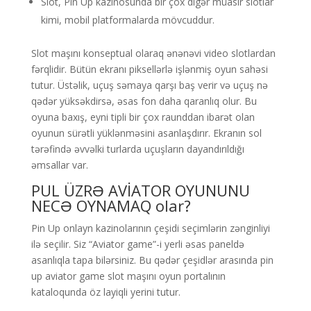
Slot, Pin Up kazinosunda bir çox digər müasir slotlar
kimi, mobil platformalarda mövcuddur.
Slot maşını konseptual olaraq ənənəvi video slotlardan
fərqlidir. Bütün ekranı piksellərlə işlənmiş oyun sahəsi
tutur. Üstəlik, uçuş səmaya qarşı baş verir və uçuş nə
qədər yüksəkdirsə, əsas fon daha qaranlıq olur. Bu
oyuna baxış, eyni tipli bir çox raunddan ibarət olan
oyunun sürətli yüklənməsini asanlaşdırır. Ekranın sol
tərəfində əvvəlki turlarda uçuşların dayandırıldığı
əmsallar var.
PUL ÜZRƏ AVİATOR OYUNUNU
NECƏ OYNAMAQ olar?
Pin Up onlayn kazinolarının çeşidi seçimlərin zənginliyi
ilə seçilir. Siz “Aviator game”-i yerli əsas paneldə
asanlıqla tapa bilərsiniz. Bu qədər çeşidlər arasında pin
up aviator game slot maşını oyun portalının
kataloqunda öz layiqli yerini tutur.