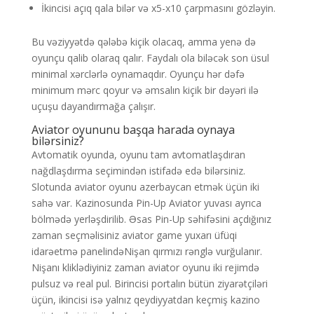
İkincisi açıq qala bilər və x5-x10 çarpmasını gözləyin.
Bu vəziyyətdə qələbə kiçik olacaq, amma yenə də
oyunçu qalib olaraq qalır. Faydalı ola biləcək son üsul
minimal xərclərlə oynamaqdır. Oyunçu hər dəfə
minimum mərc qoyur və əmsalın kiçik bir dəyəri ilə
uçuşu dayandırmağa çalışır.
Aviator oyununu başqa harada oynaya
bilərsiniz?
Avtomatik oyunda, oyunu tam avtomatlaşdıran
nağdlaşdırma seçimindən istifadə edə bilərsiniz.
Slotunda aviator oyunu azerbaycan etmək üçün iki
sahə var. Kazinosunda Pin-Up Aviator yuvası ayrıca
bölmədə yerləşdirilib. Əsas Pin-Up səhifəsini açdığınız
zaman seçməlisiniz aviator game yuxarı üfüqi
idarəetmə panelindəNişan qırmızı rənglə vurğulanır.
Nişanı kliklədiyiniz zaman aviator oyunu iki rejimdə
pulsuz və real pul. Birincisi portalın bütün ziyarətçiləri
üçün, ikincisi isə yalnız qeydiyyatdan keçmiş kazino