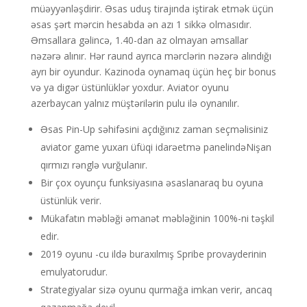
müəyyənləşdirir. Əsas uduş tirajında ​​iştirak etmək üçün
əsas şərt mərcin hesabda ən azı 1 sikkə olmasıdır.
Əmsallara gəlincə, 1.40-dan az olmayan əmsallar
nəzərə alınır. Hər raund ayrıca mərclərin nəzərə alındığı
ayrı bir oyundur. Kazinoda oynamaq üçün heç bir bonus
və ya digər üstünlüklər yoxdur. Aviator oyunu
azerbaycan yalnız müştərilərin pulu ilə oynanılır.
Əsas Pin-Up səhifəsini açdığınız zaman seçməlisiniz
aviator game yuxarı üfüqi idarəetmə panelindəNişan
qırmızı rənglə vurğulanır.
Bir çox oyunçu funksiyasına əsaslanaraq bu oyuna
üstünlük verir.
Mükafatın məbləği əmanət məbləğinin 100%-ni təşkil
edir.
2019 oyunu -cu ildə buraxılmış Spribe provayderinin
emulyatorudur.
Strategiyalar sizə oyunu qurmağa imkan verir, ancaq