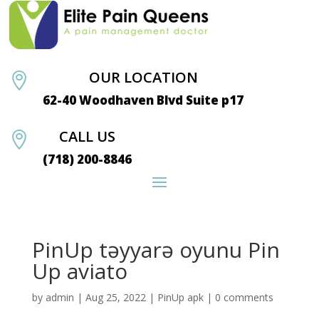
OUR LOCATION

62-40 Woodhaven Blvd Suite p17
CALL US

(718) 200-8846
PinUp təyyarə oyunu Pin
Up aviato
by
admin
|
Aug 25, 2022
|
PinUp apk
|
0 comments