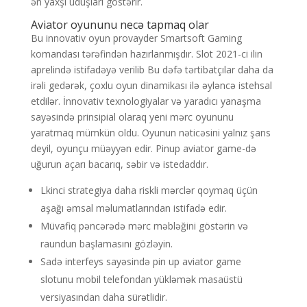
ən yaxşı uduşları göstərir.
Aviator oyununu necə tapmaq olar
Bu innovativ oyun provayder Smartsoft Gaming
komandası tərəfindən hazırlanmışdır. Slot 2021-ci ilin
aprelində istifadəyə verilib Bu dəfə tərtibatçılar daha da
irəli gedərək, çoxlu oyun dinamikası ilə əyləncə istehsal
etdilər. İnnovativ texnologiyalar və yaradıcı yanaşma
sayəsində prinsipial olaraq yeni mərc oyununu
yaratmaq mümkün oldu. Oyunun nəticəsini yalnız şans
deyil, oyunçu müəyyən edir. Pinup aviator game-də
uğurun açarı bacarıq, səbir və istedaddır.
Lkinci strategiya daha riskli mərclər qoymaq üçün
aşağı əmsal məlumatlarından istifadə edir.
Müvafiq pəncərədə mərc məbləğini göstərin və
raundun başlamasını gözləyin.
Sadə interfeys sayəsində pin up aviator game
slotunu mobil telefondan yükləmək masaüstü
versiyasından daha sürətlidir.