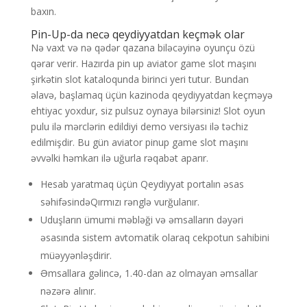
baxın.
Pin-Up-da necə qeydiyyatdan keçmək olar
Nə vaxt və nə qədər qazana biləcəyinə oyunçu özü
qərar verir. Hazırda pin up aviator game slot maşını
şirkətin slot kataloqunda birinci yeri tutur. Bundan
əlavə, başlamaq üçün kazinoda qeydiyyatdan keçməyə
ehtiyac yoxdur, siz pulsuz oynaya bilərsiniz! Slot oyun
pulu ilə mərclərin edildiyi demo versiyası ilə təchiz
edilmişdir. Bu gün aviator pinup game slot maşını
əvvəlki həmkarı ilə uğurla rəqabət aparır.
Hesab yaratmaq üçün Qeydiyyat portalın əsas
səhifəsindəQırmızı rənglə vurğulanır.
Uduşların ümumi məbləği və əmsalların dəyəri
əsasında sistem avtomatik olaraq cekpotun sahibini
müəyyənləşdirir.
Əmsallara gəlincə, 1.40-dan az olmayan əmsallar
nəzərə alınır.