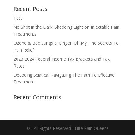
Recent Posts
Test
No Shot in the Dark: Shedding Light on Injectable Pain
Treatments
Ozone & Bee Stings & Ginger, Oh My! The Secrets To
Pain Relief
2023-2024 Federal Income Tax Brackets and Tax
Rates
Decoding Sciatica: Navigating The Path To Effective
Treatment
Recent Comments
©
- All Rights Reserved - Elite Pain Queens