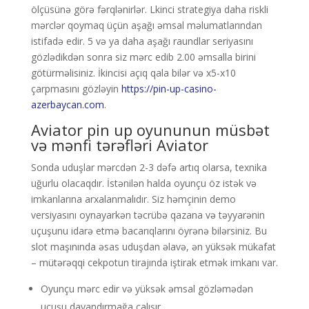
ölçüsünə görə fərqlənirlər. Lkinci strategiya daha riskli
mərclər qoymaq üçün aşağı əmsal məlumatlarından
istifadə edir. 5 və ya daha aşağı raundlar seriyasını
gözlədikdən sonra siz mərc edib 2.00 əmsalla birini
götürməlisiniz. İkincisi açıq qala bilər və x5-x10
çarpmasını gözləyin
https://pin-up-casino-
azerbaycan.com
.
Aviator pin up oyununun müsbət
və mənfi tərəfləri Aviator
Sonda uduşlar mərcdən 2-3 dəfə artıq olarsa, texnika
uğurlu olacaqdır. İstənilən halda oyunçu öz istək və
imkanlarına arxalanmalıdır. Siz həmçinin demo
versiyasını oynayarkən təcrübə qazana və təyyarənin
uçuşunu idarə etmə bacarıqlarını öyrənə bilərsiniz. Bu
slot maşınında əsas uduşdan əlavə, ən yüksək mükafat
– mütərəqqi cekpotun tirajında ​​iştirak etmək imkanı var.
Oyunçu mərc edir və yüksək əmsal gözləmədən
uçuşu dayandırmağa çalışır.