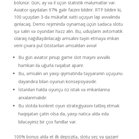
bölünür. Gün, ay və il üçün statistik məlumatlar var.
Aviator qaydaları 97% gəlir faizini bildirir. RTP bildirir ki,
100 uçuşdan 3-də mükafat xətti uçuşun lap əvvəlində
qırılacaq. Demo rejimində oynamaq üçün sadəcə slotu
işə salın və oyundan həzz alın. Bu, uduşların avtomatik
olaraq nağdlaşdırılacağı əmsalını təyin etməyə imkan
verir.çıxara pul Göstərilən əmsaldan əvvəl
Bu gün aviator pinup game slot maşını əvvəlki
həmkarı ilə uğurla rəqabət aparır.
Bu, əmsalın ən yaxşı qiymətində təyyarənin uçuşunu
dayandıra bilən oyunun konsepsiyasıdır.
İstənilən halda oyunçu öz istək və imkanlarına
arxalanmalıdır.
Bu slotda konkret oyun strategiyasını tətbiq etmək
həqiqətən çətin olsa da, yaxşı nəticə əldə edə
biləcəyiniz bir çox fəndlər var.
100% bonus əldə et ilk depozitə, slotu seç və qazan!