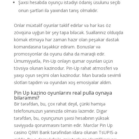
Şəxsi hesabda oyunçu istədiyi ödəniş üsulunu seçib
onun şərtləri ilə yaxından tanış olmalıdır.
Onlar müxtəlif oyunlar təklif edirlər və hər kəs öz
zövqünə uyğun bir şey tapa biləcək. Suallarınız olduqda
kömək etməyə hər zaman hazır olan peşəkar dəstək
komandasına təşəkkür edirəm. Bonuslar və
promosyonlar da oyunu daha da maraqlı edir.
Ümumiyyətlə, Pin-Up onlayn qumar oyunları üçün
tövsiyə olunan kazinodur. Pin-Up rahat atmosferi və
yaxşı oyun seçimi olan kazinodur. Mən burada sevimli
slotları tapdım və oyundan xoş emosiyalar aldım.
Pin Up kazino oyunlarını real pulla oynaya
bilərəmmi?
Bir tərəfdən, bu, çox rahat deyil, çünki həmişə
telefonunuzun yanınızda olması lazımdır. Digər
tərəfdən, bu, oyunçunun şəxsi hesabının yüksək
səviyyədə qorunmasını təmin edir. Mərclər Pin Up
casino QIWI Bank tərəfindən idarə olunan TsUPIS-ə