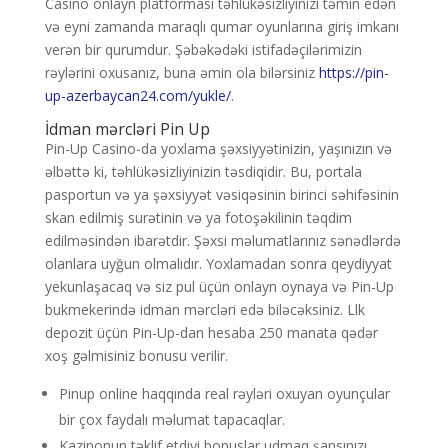
Casino onlayn platforması təhlükəsizliyinizi təmin edən
və eyni zamanda maraqlı qumar oyunlarına giriş imkanı
verən bir qurumdur. Şəbəkədəki istifadəçilərimizin
rəylərini oxusanız, buna əmin ola bilərsiniz
https://pin-
up-azerbaycan24.com/yukle/
.
İdman mərcləri Pin Up
Pin-Up Casino-da yoxlama şəxsiyyətinizin, yaşınızın və
əlbəttə ki, təhlükəsizliyinizin təsdiqidir. Bu, portala
pasportun və ya şəxsiyyət vəsiqəsinin birinci səhifəsinin
skan edilmiş surətinin və ya fotoşəkilinin təqdim
edilməsindən ibarətdir. Şəxsi məlumatlarınız sənədlərdə
olanlara uyğun olmalıdır. Yoxlamadan sonra qeydiyyat
yekunlaşacaq və siz pul üçün onlayn oynaya və Pin-Up
bukmekerində idman mərcləri edə biləcəksiniz. Llk
depozit üçün Pin-Up-dan hesaba 250 manata qədər
xoş gəlmisiniz bonusu verilir.
Pinup online haqqında real rəyləri oxuyan oyunçular
bir çox faydalı məlumat tapacaqlar.
Kazinonun təklif etdiyi bonuslar udmaq şansınızı