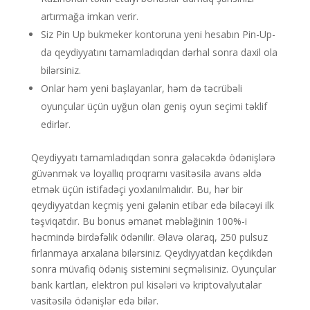
artırmağa imkan verir.
Siz Pin Up bukmeker kontoruna yeni hesabın Pin-Up-
da qeydiyyatını tamamladıqdan dərhal sonra daxil ola
bilərsiniz.
Onlar həm yeni başlayanlar, həm də təcrübəli
oyunçular üçün uyğun olan geniş oyun seçimi təklif
edirlər.
Qeydiyyatı tamamladıqdan sonra gələcəkdə ödənişlərə
güvənmək və loyallıq proqramı vasitəsilə avans əldə
etmək üçün istifadəçi yoxlanılmalıdır. Bu, hər bir
qeydiyyatdan keçmiş yeni gələnin etibar edə biləcəyi ilk
təşviqatdır. Bu bonus əmanət məbləğinin 100%-i
həcmində birdəfəlik ödənilir. Əlavə olaraq, 250 pulsuz
fırlanmaya arxalana bilərsiniz. Qeydiyyatdan keçdikdən
sonra müvafiq ödəniş sistemini seçməlisiniz. Oyunçular
bank kartları, elektron pul kisələri və kriptovalyutalar
vasitəsilə ödənişlər edə bilər.