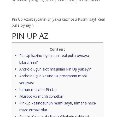
Pin Up Azərbaycanın ən yaxşı kazinosu Rəsmi sayt Real
pulla oynayın
PIN UP AZ
Content
Pin Up kazino oyunlarını real pulla oynaya
bilərəmmi?
Android üçün slot maşınları Pin Up yükləyin
Android üçün kazino və proqramın mobil
versiyası
İdman mərcləri Pin Up
Müsbət və mənfi cəhətləri
Pin-Up kazinosunun rəsmi saytı, idmana necə
mərc etmək olar
Pin Up Kazino–da hansı ölkələrin sakinləri