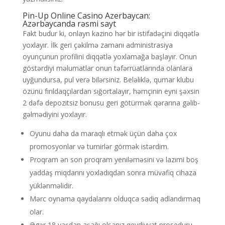
Pin-Up Online Casino Azerbaycan:
Azərbaycanda rəsmi sayt
Fakt budur ki, onlayn kazino hər bir istifadəçini diqqətlə
yoxlayır. İlk geri çəkilmə zamanı administrasiya
oyunçunun profilini diqqətlə yoxlamağa başlayır. Onun
göstərdiyi məlumatlar onun təfərrüatlarında olanlara
uyğundursa, pul verə bilərsiniz. Beləliklə, qumar klubu
özünü fırıldaqçılardan sığortalayır, həmçinin eyni şəxsin
2 dəfə depozitsiz bonusu geri götürmək qərarına gəlib-
gəlmədiyini yoxlayır.
Oyunu daha da maraqlı etmək üçün daha çox
promosyonlar və turnirlər görmək istərdim.
Proqram ən son proqram yeniləməsini və lazımi boş
yaddaş miqdarını yoxladıqdan sonra müvafiq cihaza
yüklənməlidir.
Mərc oynama qaydalarını olduqca sadiq adlandırmaq
olar.
Əgər 18 yaşdan aşağı olsanız qeydiyyat proseduru