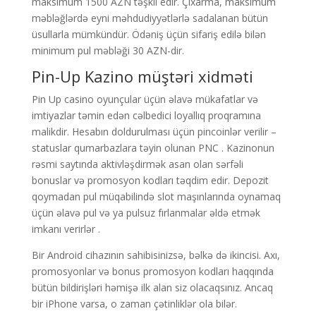
maksimum 1500 AZN təşkil edir. Çıxarma, maksimum
məbləğlərdə eyni məhdudiyyətlərlə sadalanan bütün
üsullarla mümkündür. Ödəniş üçün sifariş edilə bilən
minimum pul məbləği 30 AZN-dir.
Pin-Up Kazino müştəri xidməti
Pin Up casino oyunçular üçün əlavə mükafatlar və
imtiyazlar təmin edən cəlbedici loyallıq proqramına
malikdir. Hesabın doldurulması üçün pincoinlər verilir –
statuslar qumarbazlara təyin olunan PNC . Kazinonun
rəsmi saytında aktivləşdirmək asan olan sərfəli
bonuslar və promosyon kodları təqdim edir. Depozit
qoymadan pul müqabilində slot maşınlarında oynamaq
üçün əlavə pul və ya pulsuz fırlanmalar əldə etmək
imkanı verirlər .
Bir Android cihazının sahibisinizsə, bəlkə də ikincisi. Axı,
promosyonlar və bonus promosyon kodları haqqında
bütün bildirişləri həmişə ilk alan siz olacaqsınız. Ancaq
bir iPhone varsa, o zaman çətinliklər ola bilər.