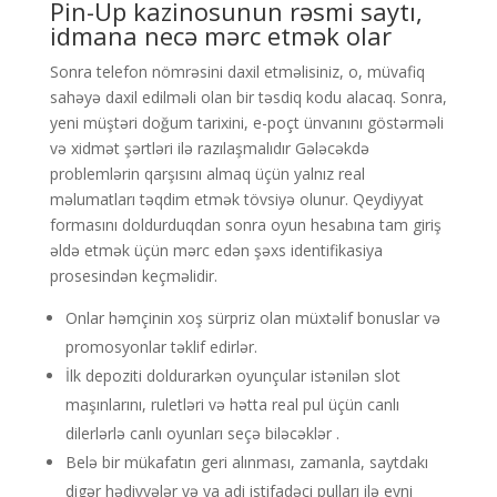
Pin-Up kazinosunun rəsmi saytı,
idmana necə mərc etmək olar
Sonra telefon nömrəsini daxil etməlisiniz, o, müvafiq
sahəyə daxil edilməli olan bir təsdiq kodu alacaq. Sonra,
yeni müştəri doğum tarixini, e-poçt ünvanını göstərməli
və xidmət şərtləri ilə razılaşmalıdır Gələcəkdə
problemlərin qarşısını almaq üçün yalnız real
məlumatları təqdim etmək tövsiyə olunur. Qeydiyyat
formasını doldurduqdan sonra oyun hesabına tam giriş
əldə etmək üçün mərc edən şəxs identifikasiya
prosesindən keçməlidir.
Onlar həmçinin xoş sürpriz olan müxtəlif bonuslar və
promosyonlar təklif edirlər.
İlk depoziti doldurarkən oyunçular istənilən slot
maşınlarını, ruletləri və hətta real pul üçün canlı
dilerlərlə canlı oyunları seçə biləcəklər .
Belə bir mükafatın geri alınması, zamanla, saytdakı
digər hədiyyələr və ya adi istifadəçi pulları ilə eyni