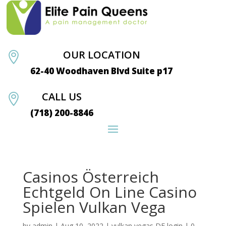
OUR LOCATION

62-40 Woodhaven Blvd Suite p17
CALL US

(718) 200-8846
Casinos Österreich
Echtgeld On Line Casino
Spielen Vulkan Vega
by
admin
|
Aug 10, 2022
|
vulkan vegas DE login
|
0