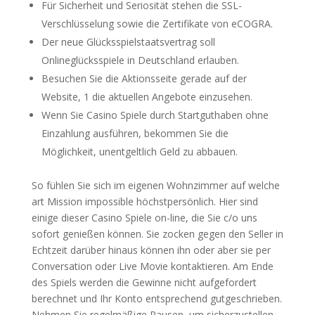
Für Sicherheit und Seriosität stehen die SSL-
Verschlüsselung sowie die Zertifikate von eCOGRA.
Der neue Glücksspielstaatsvertrag soll
Onlineglücksspiele in Deutschland erlauben.
Besuchen Sie die Aktionsseite gerade auf der
Website, 1 die aktuellen Angebote einzusehen.
Wenn Sie Casino Spiele durch Startguthaben ohne
Einzahlung ausführen, bekommen Sie die
Möglichkeit, unentgeltlich Geld zu abbauen.
So fühlen Sie sich im eigenen Wohnzimmer auf welche
art Mission impossible höchstpersönlich. Hier sind
einige dieser Casino Spiele on-line, die Sie c/o uns
sofort genießen können. Sie zocken gegen den Seller in
Echtzeit darüber hinaus können ihn oder aber sie per
Conversation oder Live Movie kontaktieren. Am Ende
des Spiels werden die Gewinne nicht aufgefordert
berechnet und Ihr Konto entsprechend gutgeschrieben.
Nehmen Sie regelmäßige Pausen, um sicherzustellen,