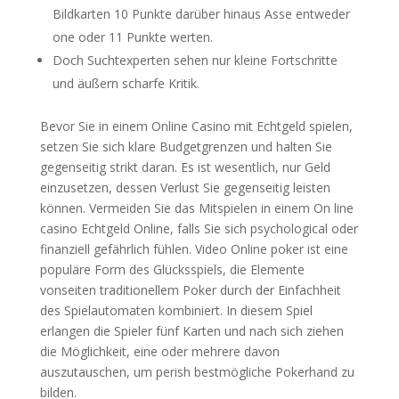
Bildkarten 10 Punkte darüber hinaus Asse entweder
one oder 11 Punkte werten.
Doch Suchtexperten sehen nur kleine Fortschritte
und äußern scharfe Kritik.
Bevor Sie in einem Online Casino mit Echtgeld spielen,
setzen Sie sich klare Budgetgrenzen und halten Sie
gegenseitig strikt daran. Es ist wesentlich, nur Geld
einzusetzen, dessen Verlust Sie gegenseitig leisten
können. Vermeiden Sie das Mitspielen in einem On line
casino Echtgeld Online, falls Sie sich psychological oder
finanziell gefährlich fühlen. Video Online poker ist eine
populäre Form des Glücksspiels, die Elemente
vonseiten traditionellem Poker durch der Einfachheit
des Spielautomaten kombiniert. In diesem Spiel
erlangen die Spieler fünf Karten und nach sich ziehen
die Möglichkeit, eine oder mehrere davon
auszutauschen, um perish bestmögliche Pokerhand zu
bilden.