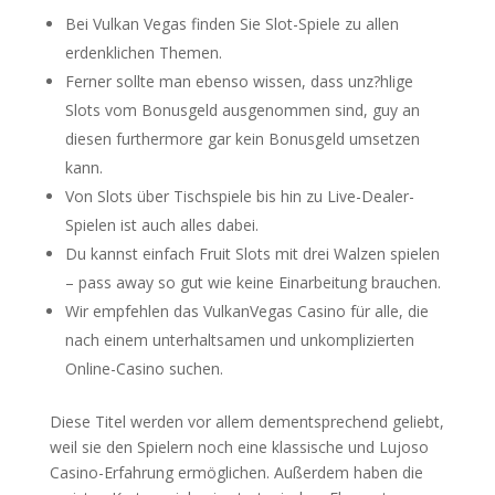
Bei Vulkan Vegas finden Sie Slot-Spiele zu allen
erdenklichen Themen.
Ferner sollte man ebenso wissen, dass unz?hlige
Slots vom Bonusgeld ausgenommen sind, guy an
diesen furthermore gar kein Bonusgeld umsetzen
kann.
Von Slots über Tischspiele bis hin zu Live-Dealer-
Spielen ist auch alles dabei.
Du kannst einfach Fruit Slots mit drei Walzen spielen
– pass away so gut wie keine Einarbeitung brauchen.
Wir empfehlen das VulkanVegas Casino für alle, die
nach einem unterhaltsamen und unkomplizierten
Online-Casino suchen.
Diese Titel werden vor allem dementsprechend geliebt,
weil sie den Spielern noch eine klassische und Lujoso
Casino-Erfahrung ermöglichen. Außerdem haben die