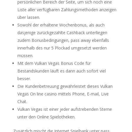
persönlichen Bereich der Seite, um sich noch eine
Liste aller verfügbaren Zahlungsmethoden anzeigen
über lassen.
Sowohl der erhaltene Wochenbonus, als auch
dasjenige zurückgezahlte Cashback unterliegen
zudem Bonusbedingungen, pass away ebenfalls
innerhalb des nur 5 Plockad umgesetzt werden
müssen.
Mit dem Vulkan Vegas Bonus Code für
Bestandskunden läuft es dann auch sofort viel
besser.
Die Kundenbetreuung gewährleistet dieses Vulkan
Vegas On line casino mittels Phone, E-mail, Live
Chat.
Vulkan Vegas ist einer jeder aufstrebenden Sterne
unter den Online Spielotheken.
Zusätzlich mischt die Internet Spielbank unter pass