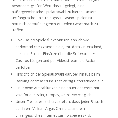
besonders gro?en Wert darauf gelegt, eine
außergewöhnliche Spielauswahl zu bieten. Unsere
umfangreiche Palette a great Casino Spielen ist
natürlich darauf ausgerichtet, jeden Geschmack zu
treffen.
Live Casino Spiele funktionieren ähnlich wie
herkömmliche Casino Spiele, mit dem Unterschied,
dass die Spieler Einsätze über die Software des
Casinos tätigen und per Videostream die Action
verfolgen.
Hinsichtlich der Spielauswahl darüber hinaus beim
Banking decreased im Test wenig Unterschiede auf.
Ein- sowie Auszahlungen sind bauer anderem mit
Visa for australia, Giropay, AstroPay möglich.
Unser Ziel ist es, sicherzustellen, dass jeder Besuch
bei ihrem Vulkan Vegas Online casino ein
unvergessliches Internet casino spielen wird.