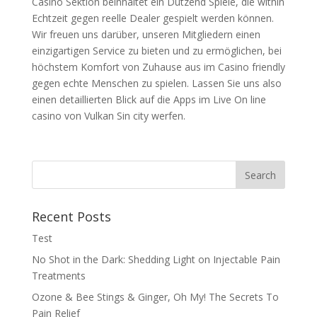
Casino Sektion beinhaltet ein Dutzend Spiele, die within
Echtzeit gegen reelle Dealer gespielt werden können.
Wir freuen uns darüber, unseren Mitgliedern einen
einzigartigen Service zu bieten und zu ermöglichen, bei
höchstem Komfort von Zuhause aus im Casino friendly
gegen echte Menschen zu spielen. Lassen Sie uns also
einen detaillierten Blick auf die Apps im Live On line
casino von Vulkan Sin city werfen.
Recent Posts
Test
No Shot in the Dark: Shedding Light on Injectable Pain
Treatments
Ozone & Bee Stings & Ginger, Oh My! The Secrets To
Pain Relief