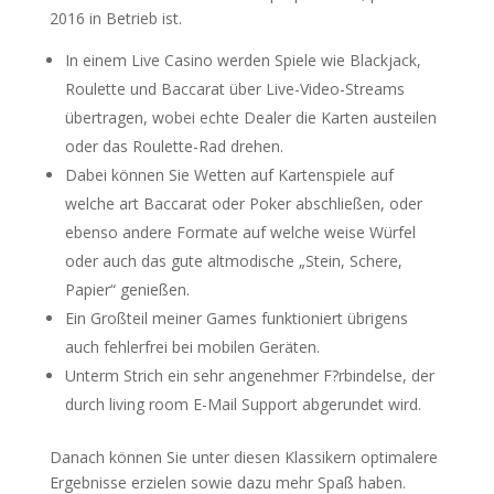
2016 in Betrieb ist.
In einem Live Casino werden Spiele wie Blackjack,
Roulette und Baccarat über Live-Video-Streams
übertragen, wobei echte Dealer die Karten austeilen
oder das Roulette-Rad drehen.
Dabei können Sie Wetten auf Kartenspiele auf
welche art Baccarat oder Poker abschließen, oder
ebenso andere Formate auf welche weise Würfel
oder auch das gute altmodische „Stein, Schere,
Papier“ genießen.
Ein Großteil meiner Games funktioniert übrigens
auch fehlerfrei bei mobilen Geräten.
Unterm Strich ein sehr angenehmer F?rbindelse, der
durch living room E-Mail Support abgerundet wird.
Danach können Sie unter diesen Klassikern optimalere
Ergebnisse erzielen sowie dazu mehr Spaß haben.