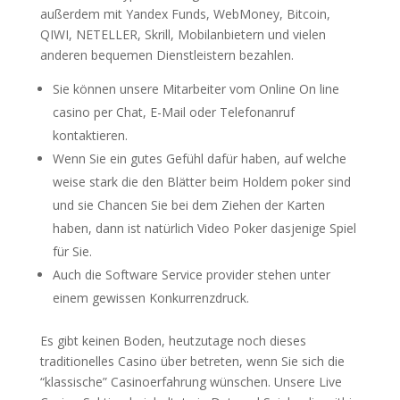
außerdem mit Yandex Funds, WebMoney, Bitcoin,
QIWI, NETELLER, Skrill, Mobilanbietern und vielen
anderen bequemen Dienstleistern bezahlen.
Sie können unsere Mitarbeiter vom Online On line
casino per Chat, E-Mail oder Telefonanruf
kontaktieren.
Wenn Sie ein gutes Gefühl dafür haben, auf welche
weise stark die den Blätter beim Holdem poker sind
und sie Chancen Sie bei dem Ziehen der Karten
haben, dann ist natürlich Video Poker dasjenige Spiel
für Sie.
Auch die Software Service provider stehen unter
einem gewissen Konkurrenzdruck.
Es gibt keinen Boden, heutzutage noch dieses
traditionelles Casino über betreten, wenn Sie sich die
“klassische” Casinoerfahrung wünschen. Unsere Live