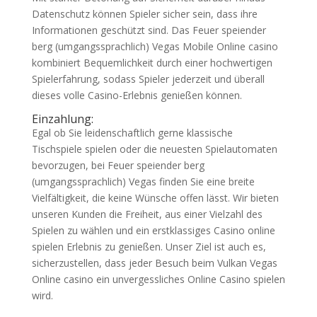
Datenschutz können Spieler sicher sein, dass ihre
Informationen geschützt sind. Das Feuer speiender
berg (umgangssprachlich) Vegas Mobile Online casino
kombiniert Bequemlichkeit durch einer hochwertigen
Spielerfahrung, sodass Spieler jederzeit und überall
dieses volle Casino-Erlebnis genießen können.
Einzahlung:
Egal ob Sie leidenschaftlich gerne klassische
Tischspiele spielen oder die neuesten Spielautomaten
bevorzugen, bei Feuer speiender berg
(umgangssprachlich) Vegas finden Sie eine breite
Vielfältigkeit, die keine Wünsche offen lässt. Wir bieten
unseren Kunden die Freiheit, aus einer Vielzahl des
Spielen zu wählen und ein erstklassiges Casino online
spielen Erlebnis zu genießen. Unser Ziel ist auch es,
sicherzustellen, dass jeder Besuch beim Vulkan Vegas
Online casino ein unvergessliches Online Casino spielen
wird.