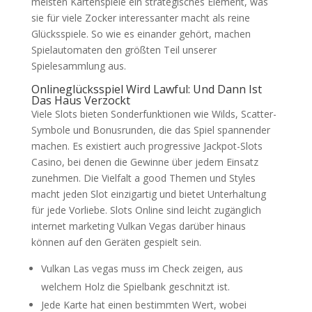
meisten Kartenspiele ein strategisches Element, was
sie für viele Zocker interessanter macht als reine
Glücksspiele. So wie es einander gehört, machen
Spielautomaten den größten Teil unserer
Spielesammlung aus.
Onlineglücksspiel Wird Lawful: Und Dann Ist
Das Haus Verzockt
Viele Slots bieten Sonderfunktionen wie Wilds, Scatter-
Symbole und Bonusrunden, die das Spiel spannender
machen. Es existiert auch progressive Jackpot-Slots
Casino, bei denen die Gewinne über jedem Einsatz
zunehmen. Die Vielfalt a good Themen und Styles
macht jeden Slot einzigartig und bietet Unterhaltung
für jede Vorliebe. Slots Online sind leicht zugänglich
internet marketing Vulkan Vegas darüber hinaus
können auf den Geräten gespielt sein.
Vulkan Las vegas muss im Check zeigen, aus
welchem Holz die Spielbank geschnitzt ist.
Jede Karte hat einen bestimmten Wert, wobei