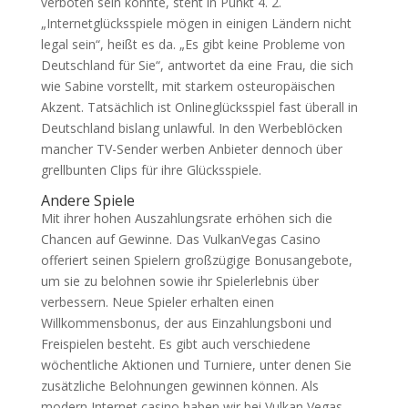
verboten sein könnte, steht in Punkt 4. 2.
„Internetglücksspiele mögen in einigen Ländern nicht
legal sein“, heißt es da. „Es gibt keine Probleme von
Deutschland für Sie“, antwortet da eine Frau, die sich
wie Sabine vorstellt, mit starkem osteuropäischen
Akzent. Tatsächlich ist Onlineglücksspiel fast überall in
Deutschland bislang unlawful. In den Werbeblöcken
mancher TV-Sender werben Anbieter dennoch über
grellbunten Clips für ihre Glücksspiele.
Andere Spiele
Mit ihrer hohen Auszahlungsrate erhöhen sich die
Chancen auf Gewinne. Das VulkanVegas Casino
offeriert seinen Spielern großzügige Bonusangebote,
um sie zu belohnen sowie ihr Spielerlebnis über
verbessern. Neue Spieler erhalten einen
Willkommensbonus, der aus Einzahlungsboni und
Freispielen besteht. Es gibt auch verschiedene
wöchentliche Aktionen und Turniere, unter denen Sie
zusätzliche Belohnungen gewinnen können. Als
modern Internet casino haben wir bei Vulkan Vegas