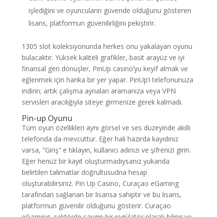
işlediğini ve oyuncuların güvende olduğunu gösteren
lisans, platformun güvenilirliğini pekiştirir.
1305 slot koleksiyonunda herkes onu yakalayan oyunu
bulacaktır. Yüksek kaliteli grafikler, basit arayüz ve iyi
finansal geri dönüşler, PinUp casino’yu keyif almak ve
eğlenmek için harika bir yer yapar. PinUp’i telefonunuza
indirin; artık çalışma aynaları aramanıza veya VPN
servisleri aracılığıyla siteye girmenize gerek kalmadı.
Pin-up Oyunu
Tüm oyun özellikleri aynı görsel ve ses düzeyinde akıllı
telefonda da mevcuttur. Eğer hali hazırda kayıdınız
varsa, “Giriş” e tıklayın, kullanıcı adınızı ve şifrenizi girin.
Eğer henüz bir kayıt oluşturmadıysanız yukarıda
belirtilen talimatlar doğrultusudna hesap
oluşturabilirsiniz. Pin Up Casino, Curaçao eGaming
tarafından sağlanan bir lisansa sahiptir ve bu lisans,
platformun güvenilir olduğunu gösterir. Curaçao
eGaming, sektörde saygın bir regülatör olarak bilinir ve