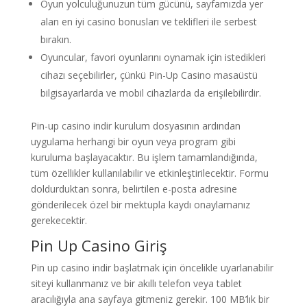
Oyun yolculuğunuzun tüm gücünü, sayfamızda yer
alan en iyi casino bonusları ve teklifleri ile serbest
bırakın.
Oyuncular, favori oyunlarını oynamak için istedikleri
cihazı seçebilirler, çünkü Pin-Up Casino masaüstü
bilgisayarlarda ve mobil cihazlarda da erişilebilirdir.
Pin-up casino indir kurulum dosyasının ardından
uygulama herhangi bir oyun veya program gibi
kuruluma başlayacaktır. Bu işlem tamamlandığında,
tüm özellikler kullanılabilir ve etkinleştirilecektir. Formu
doldurduktan sonra, belirtilen e-posta adresine
gönderilecek özel bir mektupla kaydı onaylamanız
gerekecektir.
Pin Up Casino Giriş
Pin up casino indir başlatmak için öncelikle uyarlanabilir
siteyi kullanmanız ve bir akıllı telefon veya tablet
aracılığıyla ana sayfaya gitmeniz gerekir. 100 MB’lık bir