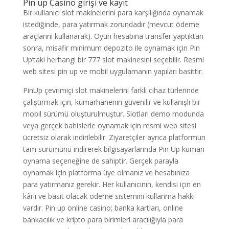
Pin up Casino girişi ve kayıt
Bir kullanıcı slot makinelerini para karşılığında oynamak
istediğinde, para yatırmak zorundadır (mevcut ödeme
araçlarını kullanarak). Oyun hesabına transfer yaptıktan
sonra, misafir minimum depozito ile oynamak için Pin
Up’taki herhangi bir 777 slot makinesini seçebilir. Resmi
web sitesi pin up ve mobil uygulamanın yapıları basittir.
PinUp çevrimiçi slot makinelerini farklı cihaz türlerinde
çalıştırmak için, kumarhanenin güvenilir ve kullanışlı bir
mobil sürümü oluşturulmuştur. Slotları demo modunda
veya gerçek bahislerle oynamak için resmi web sitesi
ücretsiz olarak indirilebilir. Ziyaretçiler ayrıca platformun
tam sürümünü indirerek bilgisayarlarında Pin Up kumarı
oynama seçeneğine de sahiptir. Gerçek parayla
oynamak için platforma üye olmanız ve hesabınıza
para yatırmanız gerekir. Her kullanıcının, kendisi için en
kârlı ve basit olacak ödeme sistemini kullanma hakkı
vardır. Pin up online casino; banka kartları, online
bankacılık ve kripto para birimleri aracılığıyla para