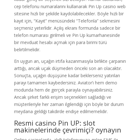
cep telefonu numaralarını kullanarak Pin Up casino web
sitesine hızlı bir şekilde kaydolabilecekler. Böyle hızlı bir
kayıt için, “Kayıt” menüsündeki “Telefonla” sekmesini
seçmeniz yeterlidir. Açılış ekranı formunda sadece bir
telefon numarası girilmeli ve Pin Up kumarhanesinde
bir mevduat hesabı açmak için para birimi türü
belirtilmelidir.
En uygun an, uçağın irtifa kazanmasıyla birlikte çarpanın
arttığı, ancak uçak düşmeden önceki son an olacaktır.
Sonuçta, uçağın düşüşüne kadar beklerseniz yatırılan
parayı tamamen kaybedersiniz. Aviator’ı hem demo
modunda hem de gerçek parayla oynayabilirsiniz.
Ancak şirket farklı erişim seçenekleri sağladığı ve
müşterileriyle her zaman ilgilendiği için böyle bir durum
meydana geldiği takdirde endişe edilmemelidir.
Resmi casino Pin UP: slot
makinelerinde çevrimiçi? oynayın
Online casinolarda, akıllı telefonunuza gelen SMS ile