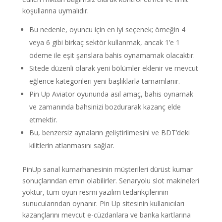
koşullarına uymalıdır.
Bu nedenle, oyuncu için en iyi seçenek; örneğin 4
veya 6 gibi birkaç sektör kullanmak, ancak 1’e 1
ödeme ile eşit şanslara bahis oynamamak olacaktır.
Sitede düzenli olarak yeni bölümler eklenir ve mevcut
eğlence kategorileri yeni başlıklarla tamamlanır.
Pin Up Aviator oyununda asıl amaç, bahis oynamak
ve zamanında bahsinizi bozdurarak kazanç elde
etmektir.
Bu, benzersiz aynaların geliştirilmesini ve BDT’deki
kilitlerin atlanmasını sağlar.
PinUp sanal kumarhanesinin müşterileri dürüst kumar
sonuçlarından emin olabilirler. Senaryolu slot makineleri
yoktur, tüm oyun resmi yazılım tedarikçilerinin
sunucularından oynanır. Pin Up sitesinin kullanıcıları
kazançlarını mevcut e-cüzdanlara ve banka kartlarına