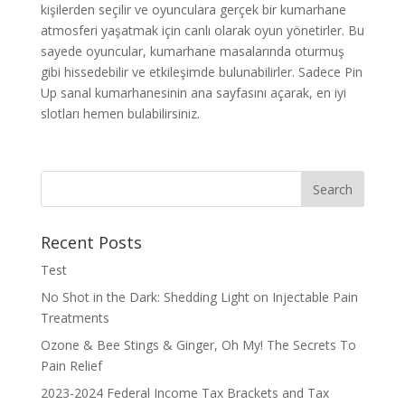
kişilerden seçilir ve oyunculara gerçek bir kumarhane
atmosferi yaşatmak için canlı olarak oyun yönetirler. Bu
sayede oyuncular, kumarhane masalarında oturmuş
gibi hissedebilir ve etkileşimde bulunabilirler. Sadece Pin
Up sanal kumarhanesinin ana sayfasını açarak, en iyi
slotları hemen bulabilirsiniz.
Recent Posts
Test
No Shot in the Dark: Shedding Light on Injectable Pain
Treatments
Ozone & Bee Stings & Ginger, Oh My! The Secrets To
Pain Relief
2023-2024 Federal Income Tax Brackets and Tax