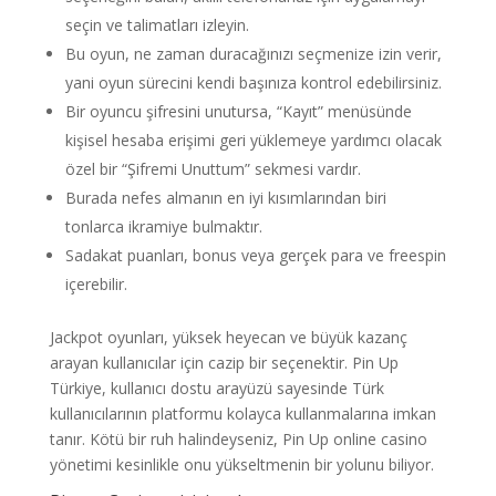
seçin ve talimatları izleyin.
Bu oyun, ne zaman duracağınızı seçmenize izin verir,
yani oyun sürecini kendi başınıza kontrol edebilirsiniz.
Bir oyuncu şifresini unutursa, “Kayıt” menüsünde
kişisel hesaba erişimi geri yüklemeye yardımcı olacak
özel bir “Şifremi Unuttum” sekmesi vardır.
Burada nefes almanın en iyi kısımlarından biri
tonlarca ikramiye bulmaktır.
Sadakat puanları, bonus veya gerçek para ve freespin
içerebilir.
Jackpot oyunları, yüksek heyecan ve büyük kazanç
arayan kullanıcılar için cazip bir seçenektir. Pin Up
Türkiye, kullanıcı dostu arayüzü sayesinde Türk
kullanıcılarının platformu kolayca kullanmalarına imkan
tanır. Kötü bir ruh halindeyseniz, Pin Up online casino
yönetimi kesinlikle onu yükseltmenin bir yolunu biliyor.