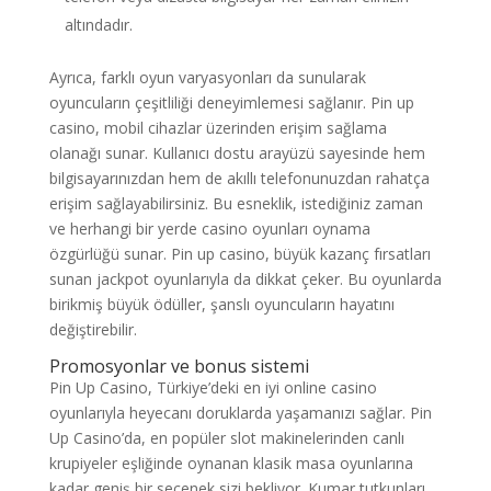
altındadır.
Ayrıca, farklı oyun varyasyonları da sunularak
oyuncuların çeşitliliği deneyimlemesi sağlanır. Pin up
casino, mobil cihazlar üzerinden erişim sağlama
olanağı sunar. Kullanıcı dostu arayüzü sayesinde hem
bilgisayarınızdan hem de akıllı telefonunuzdan rahatça
erişim sağlayabilirsiniz. Bu esneklik, istediğiniz zaman
ve herhangi bir yerde casino oyunları oynama
özgürlüğü sunar. Pin up casino, büyük kazanç fırsatları
sunan jackpot oyunlarıyla da dikkat çeker. Bu oyunlarda
birikmiş büyük ödüller, şanslı oyuncuların hayatını
değiştirebilir.
Promosyonlar ve bonus sistemi
Pin Up Casino, Türkiye’deki en iyi online casino
oyunlarıyla heyecanı doruklarda yaşamanızı sağlar. Pin
Up Casino’da, en popüler slot makinelerinden canlı
krupiyeler eşliğinde oynanan klasik masa oyunlarına
kadar geniş bir seçenek sizi bekliyor. Kumar tutkunları,