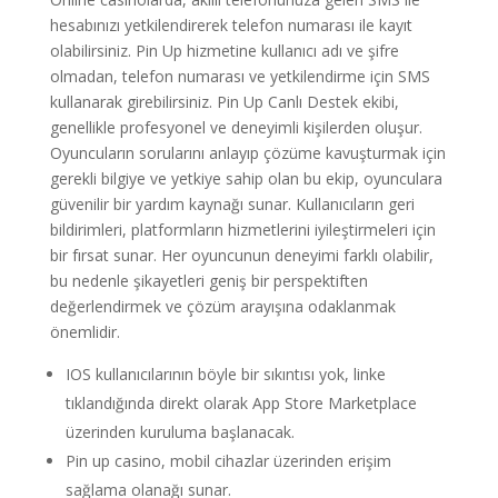
hesabınızı yetkilendirerek telefon numarası ile kayıt
olabilirsiniz. Pin Up hizmetine kullanıcı adı ve şifre
olmadan, telefon numarası ve yetkilendirme için SMS
kullanarak girebilirsiniz. Pin Up Canlı Destek ekibi,
genellikle profesyonel ve deneyimli kişilerden oluşur.
Oyuncuların sorularını anlayıp çözüme kavuşturmak için
gerekli bilgiye ve yetkiye sahip olan bu ekip, oyunculara
güvenilir bir yardım kaynağı sunar. Kullanıcıların geri
bildirimleri, platformların hizmetlerini iyileştirmeleri için
bir fırsat sunar. Her oyuncunun deneyimi farklı olabilir,
bu nedenle şikayetleri geniş bir perspektiften
değerlendirmek ve çözüm arayışına odaklanmak
önemlidir.
IOS kullanıcılarının böyle bir sıkıntısı yok, linke
tıklandığında direkt olarak App Store Marketplace
üzerinden kuruluma başlanacak.
Pin up casino, mobil cihazlar üzerinden erişim
sağlama olanağı sunar.