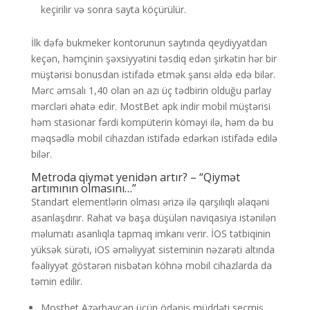
keçirilir və sonra sayta köçürülür.
İlk dəfə bukmeker kontorunun saytında qeydiyyatdan
keçən, həmçinin şəxsiyyətini təsdiq edən şirkətin hər bir
müştərisi bonusdan istifadə etmək şansı əldə edə bilər.
Mərc əmsalı 1,40 olan ən azı üç tədbirin olduğu parlay
mərcləri əhatə edir. MostBet apk indir mobil müştərisi
həm stasionar fərdi kompüterin köməyi ilə, həm də bu
məqsədlə mobil cihazdan istifadə edərkən istifadə edilə
bilər.
Metroda qiymət yenidən artır? – “Qiymət
artımının olmasını…”
Standart elementlərin olması ərizə ilə qarşılıqlı əlaqəni
asanlaşdırır. Rahat və başa düşülən naviqasiya istənilən
məlumatı asanlıqla tapmaq imkanı verir. İOS tətbiqinin
yüksək sürəti, iOS əməliyyat sisteminin nəzarəti altında
fəaliyyət göstərən nisbətən köhnə mobil cihazlarda da
təmin edilir.
Mostbet Azərbaycan üçün ödəniş müddəti seçmiş