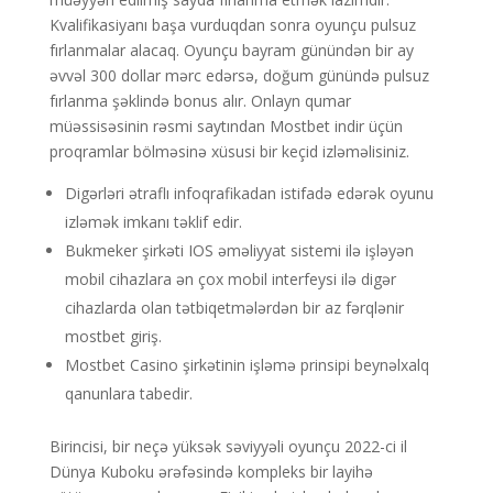
Kvalifikasiyanı başa vurduqdan sonra oyunçu pulsuz
fırlanmalar alacaq. Oyunçu bayram günündən bir ay
əvvəl 300 dollar mərc edərsə, doğum günündə pulsuz
fırlanma şəklində bonus alır. Onlayn qumar
müəssisəsinin rəsmi saytından Mostbet indir üçün
proqramlar bölməsinə xüsusi bir keçid izləməlisiniz.
Digərləri ətraflı infoqrafikadan istifadə edərək oyunu
izləmək imkanı təklif edir.
Bukmeker şirkəti IOS əməliyyat sistemi ilə işləyən
mobil cihazlara ən çox mobil interfeysi ilə digər
cihazlarda olan tətbiqetmələrdən bir az fərqlənir
mostbet giriş.
Mostbet Casino şirkətinin işləmə prinsipi beynəlxalq
qanunlara tabedir.
Birincisi, bir neçə yüksək səviyyəli oyunçu 2022-ci il
Dünya Kuboku ərəfəsində kompleks bir layihə