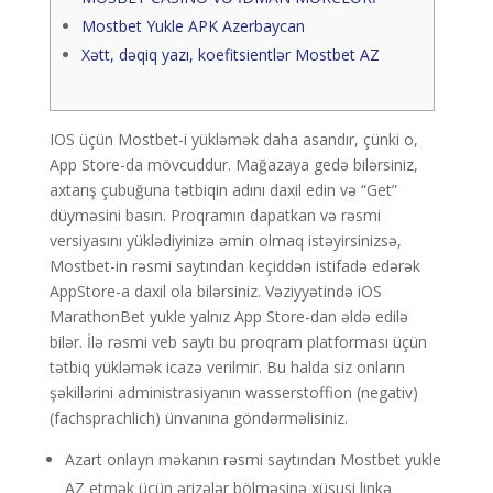
Mostbet Yukle APK Azerbaycan
Xətt, dəqiq yazı, koefitsientlər Mostbet AZ
IOS üçün Mostbet-i yükləmək daha asandır, çünki o,
App Store-da mövcuddur. Mağazaya gedə bilərsiniz,
axtarış çubuğuna tətbiqin adını daxil edin və “Get”
düyməsini basın. Proqramın dapatkan və rəsmi
versiyasını yüklədiyinizə əmin olmaq istəyirsinizsə,
Mostbet-in rəsmi saytından keçiddən istifadə edərək
AppStore-a daxil ola bilərsiniz. Vəziyyətində iOS
MarathonBet yukle yalnız App Store-dan əldə edilə
bilər. İlə rəsmi veb saytı bu proqram platforması üçün
tətbiq yükləmək icazə verilmir. Bu halda siz onların
şəkillərini administrasiyanın wasserstoffion (negativ)
(fachsprachlich) ünvanına göndərməlisiniz.
Azart onlayn məkanın rəsmi saytından Mostbet yukle
AZ etmək üçün ərizələr bölməsinə xüsusi linkə