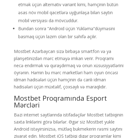
etmək üçün alternativ variant kimi, həmçinin bütün
əsas növ mobil qacetlərə uyğunlaşa bilən saytın
mobil versiyası da mövcuddur.
Bundan sonra “Android üçün Yükləmə”düyməsini
basmaq üçün lazım olan bir səhifə açılır.
Mostbet Azərbaycan sizə birbaşa smartfon və ya
planşetinizdən mərc etməyə imkan verir. Proqramı
necə endirmək və quraşdırmaq və onun xüsusiyyətlərini
öyrənin. Həmin bu mərc marketləri həm oyun öncəsi
idman hadisələri üçün həmçinin də canlı idman
hadisələri üçün müxtəlif, çoxsaylı və maraqlıdır.
Mostbet Proqramında Esport
Mərcləri
Bəzi internet saytlarında istifadəçilər Mostbet tətbiqinin
saxta linklərini görə bilərlər. Əgər siz Mostbet yukle
Android istəyirsinizsə, mütləq bukmekerin rəsmi saytını
ziyarət edin. Mostbet iOS tətbiqi digər proqramlar kimi