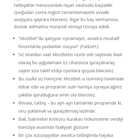
tətbiqatlar menüsündəki nişan vasitəsilə başladılır.
Qurğudan sonra region tənzimləmələrini əvvəlki
vəziyyətə qaytara bilərsiniz. Əgər bu baş verməmisə,
dəstək xidmətinə müraciət etməyi tövsiyə edirik.
“Mostbet”də qətiyyən oynamayın, əvvəlcə müxtəlif
forumlarda yazılanları oxuyun” (Futbol+).
Siz istənilən vaxt Mostbetin rəsmi veb saytında daxil
olaraq bu uyğulamanı öz cihazınıza quraşdıraraq
saytın sizə təklif etdiyi oyunlara qoşula bilərsiniz.
Bu üsulla siz həmçinin Mostbet-ə texnoloji baxımdan
etibar edə və proqramın sizin həmişə oynayacağınız
şəkildə qurulduğuna əmin ola bilərsiniz.
Əvvəla, tətbiq – bu ayrı-ayrı tamamilə proqramdır ki,
onu yükləməli və quraşdırmaq lazımdır.
Bəli, bukmeker kontoru Kurakao hökumətinin verdiyi
lisenziya əsasında fəaliyyət göstərir
Bir çox xüsusiyyətlər əvvəlcə tətbiqlərdə həyata