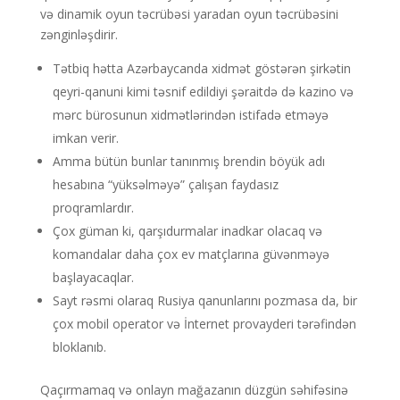
və dinamik oyun təcrübəsi yaradan oyun təcrübəsini
zənginləşdirir.
Tətbiq hətta Azərbaycanda xidmət göstərən şirkətin
qeyri-qanuni kimi təsnif edildiyi şəraitdə də kazino və
mərc bürosunun xidmətlərindən istifadə etməyə
imkan verir.
Amma bütün bunlar tanınmış brendin böyük adı
hesabına “yüksəlməyə” çalışan faydasız
proqramlardır.
Çox güman ki, qarşıdurmalar inadkar olacaq və
komandalar daha çox ev matçlarına güvənməyə
başlayacaqlar.
Sayt rəsmi olaraq Rusiya qanunlarını pozmasa da, bir
çox mobil operator və İnternet provayderi tərəfindən
bloklanıb.
Qaçırmamaq və onlayn mağazanın düzgün səhifəsinə