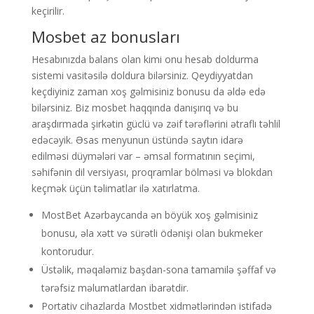
keçirilir.
Mosbet az bonusları
Hesabınızda balans olan kimi onu hesab doldurma
sistemi vasitəsilə doldura bilərsiniz. Qeydiyyatdan
keçdiyiniz zaman xoş gəlmisiniz bonusu da əldə edə
bilərsiniz. Biz mosbet haqqında danışırıq və bu
araşdırmada şirkətin güclü və zəif tərəflərini ətraflı təhlil
edəcəyik. Əsas menyunun üstündə saytın idarə
edilməsi düymələri var – əmsal formatının seçimi,
səhifənin dil versiyası, proqramlar bölməsi və blokdan
keçmək üçün təlimatlar ilə xatırlatma.
MostBet Azərbaycanda ən böyük xoş gəlmisiniz
bonusu, əla xətt və sürətli ödənişi olan bukmeker
kontorudur.
Üstəlik, məqaləmiz başdan-sona tamamilə şəffaf və
tərəfsiz məlumatlardan ibarətdir.
Portativ cihazlarda Mostbet xidmətlərindən istifadə