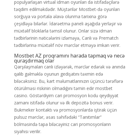
populyarlaşan virtual idman oyunları da istifadəçilərə
təqdim edilməkdədir. Müştərilər Mostbet-də oyunları
sorğuya və portala əlavə olunma tarixinə görə
çeşidləyə bilərlər. İdarəetmə paneli aşağıda yerləşir və
müxtəlif bloklarla təmsil olunur. Onlar sizə idman
tədbirlərinin nəticələrini izləməyə, Canlı və Prematch
tədbirlərinə müxtəlif növ mərclər etməyə imkan verir.
Mostbet AZ proqramını harada tapmaq və necə
quraşdırmaq olar
Qarşılaşmaları canlı izləyərək, mərclər edərək və anında
qalib gəlməklə oyunun gedişatını təxmin edə
biləcəksiniz. Bu, kart məlumatlarınızın üçüncü tərəflərə
ötürülməsi riskinin olmadığını təmin edir mostbet
casino. Göstərdiyim cari promosyon kodu qeydiyyat
zamanı istifadə olunur və ilk depozitə bonus verir.
Bukmeker kontaktı və promosyonlarda iştirak üçün
pulsuz mərclər, əsas səhifədəki “Tanıtımlar”
bölməsində tapa biləcəyiniz cari promosyonların
siyahısı verilir.