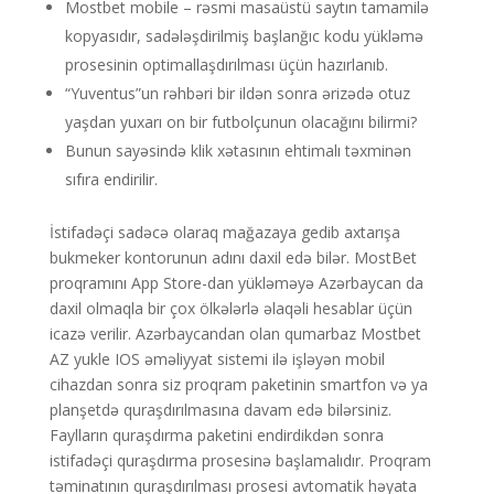
Mostbet mobile – rəsmi masaüstü saytın tamamilə
kopyasıdır, sadələşdirilmiş başlanğıc kodu yükləmə
prosesinin optimallaşdırılması üçün hazırlanıb.
“Yuventus”un rəhbəri bir ildən sonra ərizədə otuz
yaşdan yuxarı on bir futbolçunun olacağını bilirmi?
Bunun sayəsində klik xətasının ehtimalı təxminən
sıfıra endirilir.
İstifadəçi sadəcə olaraq mağazaya gedib axtarışa
bukmeker kontorunun adını daxil edə bilər. MostBet
proqramını App Store-dan yükləməyə Azərbaycan da
daxil olmaqla bir çox ölkələrlə əlaqəli hesablar üçün
icazə verilir. Azərbaycandan olan qumarbaz Mostbet
AZ yukle IOS əməliyyat sistemi ilə işləyən mobil
cihazdan sonra siz proqram paketinin smartfon və ya
planşetdə quraşdırılmasına davam edə bilərsiniz.
Faylların quraşdırma paketini endirdikdən sonra
istifadəçi quraşdırma prosesinə başlamalıdır. Proqram
təminatının quraşdırılması prosesi avtomatik həyata