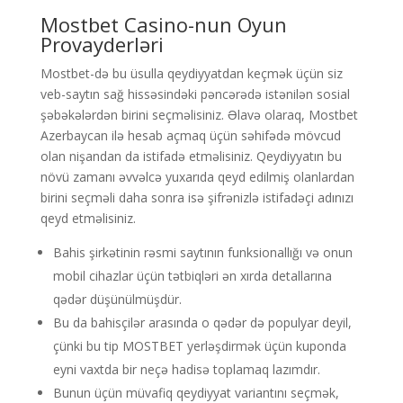
Mostbet Casino-nun Oyun
Provayderləri
Mostbet-də bu üsulla qeydiyyatdan keçmək üçün siz
veb-saytın sağ hissəsindəki pəncərədə istənilən sosial
şəbəkələrdən birini seçməlisiniz. Əlavə olaraq, Mostbet
Azerbaycan ilə hesab açmaq üçün səhifədə mövcud
olan nişandan da istifadə etməlisiniz. Qeydiyyatın bu
növü zamanı əvvəlcə yuxarıda qeyd edilmiş olanlardan
birini seçməli daha sonra isə şifrənizlə istifadəçi adınızı
qeyd etməlisiniz.
Bahis şirkətinin rəsmi saytının funksionallığı və onun
mobil cihazlar üçün tətbiqləri ən xırda detallarına
qədər düşünülmüşdür.
Bu da bahisçilər arasında o qədər də populyar deyil,
çünki bu tip MOSTBET yerləşdirmək üçün kuponda
eyni vaxtda bir neçə hadisə toplamaq lazımdır.
Bunun üçün müvafiq qeydiyyat variantını seçmək,