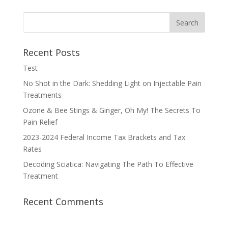
Recent Posts
Test
No Shot in the Dark: Shedding Light on Injectable Pain
Treatments
Ozone & Bee Stings & Ginger, Oh My! The Secrets To
Pain Relief
2023-2024 Federal Income Tax Brackets and Tax
Rates
Decoding Sciatica: Navigating The Path To Effective
Treatment
Recent Comments