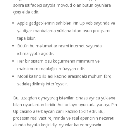
sonra istifadəçi saytda mövcud olan bütün oyunlara
çıxış əldə edir.
Apple gadget-lərinin sahibləri Pin Up veb saytında və
ya digər mənbələrdə yüklənə bilən oyun proqramı
tapa bilər.
Bütün bu məlumatlar rəsmi internet saytında
ictimaiyyətə açıqdır.
Hər bir sistem özü köçürmənin minimum və
maksimum məbləğini müəyyən edir.
Mobil kazino ilə adi kazino arasındakı mühüm fərq
sadələşdirilmiş interfeysdir.
Bu, uzaqdan oynayaraq istənilən cihaza ayrıca yüklənə
bilən oyunlardan biridir. Adi onlayn oyunlarla yanaşı, Pin
Up casino azerbaycan canlı kazino təklif edir. Bu,
prosesin real vaxt rejimində və real aparıcının nəzarəti
altında həyata keçirildiyi oyunlar kateqoriyasıdır.