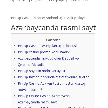
Pin Up Casino Mobile: Android üçün Apk yükləyin
Azərbaycanda rəsmi sayt
Content
Pin Up Casino Oyunçuları üçün bonuslar
Pin Up casino promo kodu nədir?
Azərbaycanda mövcud olan Depozit və
Çıxarma Metodları
Pin-Up saytının mobil versiyası
Pin Up Kazino haqqında tez-tez verilən suallar
Pin Up Casino Apk vasitəsilə müştəri dəstəyi
mövcuddurmu?
Pin-Up Online Casino Azerbaycan:
Azərbaycanda rəsmi sayt