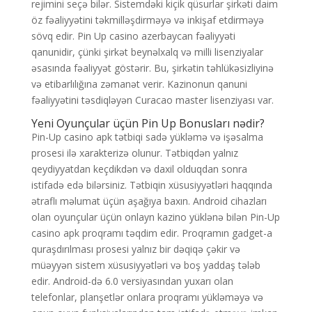
rejimini seçə bilər. Sistemdəki kiçik qüsurlar şirkəti daim
öz fəaliyyətini təkmilləşdirməyə və inkişaf etdirməyə
sövq edir. Pin Up casino azerbaycan fəaliyyəti
qanunidir, çünki şirkət beynəlxalq və milli lisenziyalar
əsasında fəaliyyət göstərir. Bu, şirkətin təhlükəsizliyinə
və etibarlılığına zəmanət verir. Kazinonun qanuni
fəaliyyətini təsdiqləyən Curacao master lisenziyası var.
Yeni Oyunçular üçün Pin Up Bonusları nədir?
Pin-Up casino apk tətbiqi sadə yükləmə və işəsalma
prosesi ilə xarakterizə olunur. Tətbiqdən yalnız
qeydiyyatdan keçdikdən və daxil olduqdan sonra
istifadə edə bilərsiniz. Tətbiqin xüsusiyyətləri haqqında
ətraflı məlumat üçün aşağıya baxın. Android cihazları
olan oyunçular üçün onlayn kazino yüklənə bilən Pin-Up
casino apk proqramı təqdim edir. Proqramın gadget-a
quraşdırılması prosesi yalnız bir dəqiqə çəkir və
müəyyən sistem xüsusiyyətləri və boş yaddaş tələb
edir. Android-də 6.0 versiyasından yuxarı olan
telefonlar, planşetlər onlara proqramı yükləməyə və