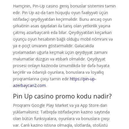
Həmçinin, Pin-Up casino geniş bonuslar sistemini təmin
edir. Pin Up az-da tam hüquqlu oyun fəaliyyəti üçün
istifadəçi qeydiyyatdan keçirməlidir. Bunu ancaq oyun
şirkətinin əsas qaydaları ilə tanış olan yetkinlik yaşına
çatmış azərbaycanlı edə bilər. Qeydiyyatdan keçərkən
oyunçu oyun hesabının bağlı olduğu mobil nömrəni və
ya e-poçt ünvanını göstərməlidir. Gələcəkdə
yoxlamadan uğurla keçmək üçün qeydiyyat zamanı
məlumatlar düzgün və etibarlı olmalıdır. Qeydiyyat
prosesi onlayn kazinoda ümumilikdə bir dəfə həyata
keçirilir və ödənişli oyunlara, bonuslara və loyallıq
proqramlarına çıxışı təmin edir
https://pin-up-
azerbaycan2.com
.
Pin Up casino promo kodu nədir?
Proqramı Google Play Market və ya App Store-dan
yükləməlisiniz. Tətbiqdə istifadəçinin kazino saytında
olan bütün funksiyalara, oyunlara və bonuslara çıxışı
var. Canlı kazino istisna olmaqla, slotlarda, stolüstü