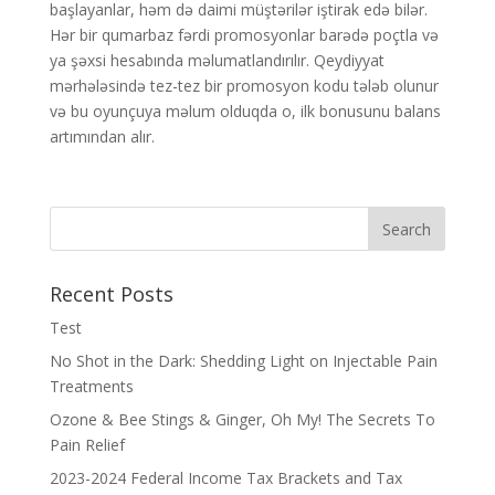
başlayanlar, həm də daimi müştərilər iştirak edə bilər.
Hər bir qumarbaz fərdi promosyonlar barədə poçtla və
ya şəxsi hesabında məlumatlandırılır. Qeydiyyat
mərhələsində tez-tez bir promosyon kodu tələb olunur
və bu oyunçuya məlum olduqda o, ilk bonusunu balans
artımından alır.
Recent Posts
Test
No Shot in the Dark: Shedding Light on Injectable Pain
Treatments
Ozone & Bee Stings & Ginger, Oh My! The Secrets To
Pain Relief
2023-2024 Federal Income Tax Brackets and Tax