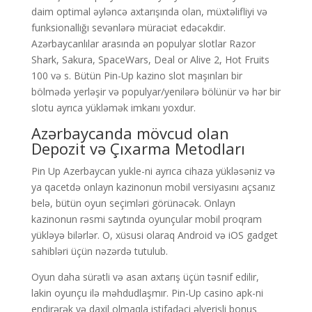
daim optimal əyləncə axtarışında olan, müxtəlifliyi və
funksionallığı sevənlərə müraciət edəcəkdir.
Azərbaycanlılar arasında ən populyar slotlar Razor
Shark, Sakura, SpaceWars, Deal or Alive 2, Hot Fruits
100 və s. Bütün Pin-Up kazino slot maşınları bir
bölmədə yerləşir və populyar/yenilərə bölünür və hər bir
slotu ayrıca yükləmək imkanı yoxdur.
Azərbaycanda mövcud olan
Depozit və Çıxarma Metodları
Pin Up Azerbaycan yukle-ni ayrıca cihaza yükləsəniz və
ya qacetdə onlayn kazinonun mobil versiyasını açsanız
belə, bütün oyun seçimləri görünəcək. Onlayn
kazinonun rəsmi saytında oyunçular mobil proqram
yükləyə bilərlər. O, xüsusi olaraq Android və iOS gadget
sahibləri üçün nəzərdə tutulub.
Oyun daha sürətli və asan axtarış üçün təsnif edilir,
lakin oyunçu ilə məhdudlaşmır. Pin-Up casino apk-ni
endirərək və daxil olmaqla istifadəçi əlverişli bonus