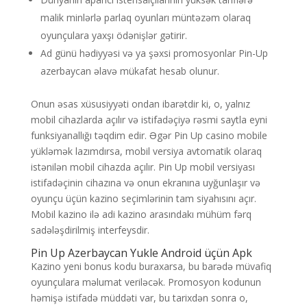
malik minlərlə parlaq oyunları müntəzəm olaraq
oyunçulara yaxşı ödənişlər gətirir.
Ad günü hədiyyəsi və ya şəxsi promosyonlar Pin-Up
azerbaycan əlavə mükafat hesab olunur.
Onun əsas xüsusiyyəti ondan ibarətdir ki, o, yalnız
mobil cihazlarda açılır və istifadəçiyə rəsmi saytla eyni
funksiyanallığı təqdim edir. Əgər Pin Up casino mobile
yükləmək lazımdırsa, mobil versiya avtomatik olaraq
istənilən mobil cihazda açılır. Pin Up mobil versiyası
istifadəçinin cihazına və onun ekranına uyğunlaşır və
oyunçu üçün kazino seçimlərinin tam siyahısını açır.
Mobil kazino ilə adi kazino arasındakı mühüm fərq
sadələşdirilmiş interfeysdir.
Pin Up Azerbaycan Yukle Android üçün Apk
Kazino yeni bonus kodu buraxarsa, bu barədə müvafiq
oyunçulara məlumat veriləcək. Promosyon kodunun
həmişə istifadə müddəti var, bu tarixdən sonra o,