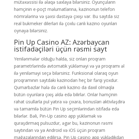
mütəxəssisi ilə əlaqə saxlaya bilərsiniz. Oyunçuların
həmçinin e-poçt məlumatlarına, kazinonun telefon
nömrələrinə və şəxsi dəstəyə çıxışı var. Bu saytda siz
real bukmeker dilerləri ilə çoxlu canlı kazino oyunları
oynaya bilərsiniz.
Pin Up Casino AZ: Azərbaycan
istifadəçiləri üçün rəsmi sayt
Yenilənmələr olduğu halda, siz onları proqram
parametrlərində avtomatik yükləməyi və ya proqramı əl
ilə yeniləməyi seçə bilərsiniz. Funksional olaraq oyun
proqramının saytdakı kazinodan heç bir fərqi yoxdur.
Qumarbazlar hələ də canlı kazino da daxil olmaqla
bütün oyunlara çıxış əldə edə bilirlər. Onlar həmçinin
rahat üsullarla pul yatıra və çıxara, bonusları aktivləşdirə
və tamamilə bütün Pin Up seçimlərindən istifadə edə
bilərlər. Bəli, Pin-Up casino app yükləmək və
quraşdırmaq pulsuzdur, əgər bu, kazinonun rəsmi
saytından və ya Android və iOS üçün proqram
mağazalarından edilirsə. Pin Up casino app yüklədikdən