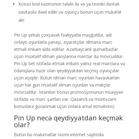
Xüsusi kod kazinonun tələbi ilə və ya texniki dəstək
vasitəsilə daxil edilir və oyunçu bunun üçün mükafat
alır.
Pin Up şirkəti çoxşaxəli fəaliyyətlə məşğuldur, adi
onlayn oyunlarla yanaşı, ziyarətçilər idmana mərc
etmək imkanı əldə edirlər. Azərbaycanlı qumarbazlar
üçün müxtəlif idman yarışlarına mərclər də mövcuddur.
Pin-Up bet istifadə etmək imkanı yalnız real mərclərə və
ödənişlərə hazır olan qeydiyyatdan keçmiş oyunçular
üçün açıqdır. Bütün idman mərc oyunları həvəskarları
üçün hər gün müxtəlif idman oyunları və matçlar
mövcuddur. İstənilən bonus promosyonunun müəyyən
istifadə və mərc şərtləri var. Qazanclı və müntəzəm
bonuslara güvənmək üçün onlara əməl etməlisiniz.
Pin Up necə qeydiyyatdan keçmək
olar?
Bütün bu məlumatlar rəsmi internet saytında