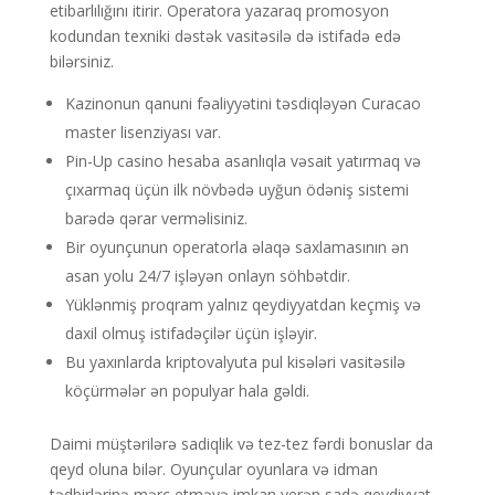
etibarlılığını itirir. Operatora yazaraq promosyon
kodundan texniki dəstək vasitəsilə də istifadə edə
bilərsiniz.
Kazinonun qanuni fəaliyyətini təsdiqləyən Curacao
master lisenziyası var.
Pin-Up casino hesaba asanlıqla vəsait yatırmaq və
çıxarmaq üçün ilk növbədə uyğun ödəniş sistemi
barədə qərar verməlisiniz.
Bir oyunçunun operatorla əlaqə saxlamasının ən
asan yolu 24/7 işləyən onlayn söhbətdir.
Yüklənmiş proqram yalnız qeydiyyatdan keçmiş və
daxil olmuş istifadəçilər üçün işləyir.
Bu yaxınlarda kriptovalyuta pul kisələri vasitəsilə
köçürmələr ən populyar hala gəldi.
Daimi müştərilərə sadiqlik və tez-tez fərdi bonuslar da
qeyd oluna bilər. Oyunçular oyunlara və idman
tədbirlərinə mərc etməyə imkan verən sadə qeydiyyat