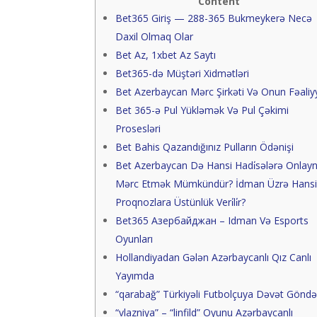
Content
Bet365 Giriş — 288-365 Bukmeykerə Necə
Daxil Olmaq Olar
Bet Az, 1xbet Az Saytı
Bet365-də Müştəri Xidmətləri
Bet Azerbaycan Mərc Şirkəti Və Onun Fəaliy
Bet 365-ə Pul Yükləmək Və Pul Çəkimi
Prosesləri
Bet Bahis Qazandığınız Pulların Ödənişi
Bet Azerbaycan Də Hansi Hadi̇sələrə Onlay
Mərc Etmək Mümkündür? İdman Üzrə Hans
Proqnozlara Üstünlük Veri̇li̇r?
Bet365 Азербайджан – Idman Və Esports
Oyunları
Hollandiyadan Gələn Azərbaycanlı Qız Canlı
Yayımda
“qarabağ” Türkiyəli Futbolçuya Dəvət Göndə
“vlazniya” – “linfild” Oyunu Azərbaycanlı