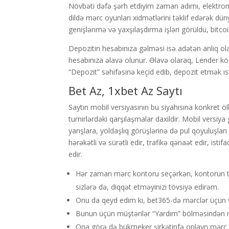
Növbəti dəfə şərh etdiyim zaman adımı, elektro
dildə mərc oyunları xidmətlərini təklif edərək dü
genişlənmə və yaxşılaşdırma işləri görüldü, bitcoi
Depozitin hesabınıza gəlməsi isə adətən anlıq ola
hesabınıza əlavə olunur. Əlavə olaraq, Lender k
“Depozit” səhifəsinə keçid edib, depozit etmək is
Bet Az, 1xbet Az Saytı
Saytın mobil versiyasının bu siyahısına konkret öl
turnirlərdəki qarşılaşmalar daxildir. Mobil versi
yarışlara, yoldaşlıq görüşlərinə də pul qoyuluşları
hərəkətli və sürətli edir, trafikə qənaət edir, is
edir.
Hər zaman mərc kontoru seçərkən, kontorun tə
sizlərə də, diqqət etməyinizi tövsiyə edirəm.
Onu da qeyd edim ki, bet365-də mərclər üçün 
Bunun üçün müştərilər “Yardım” bölməsindən mü
Ona görə də bukmeker şirkətinfə onlayn mərc