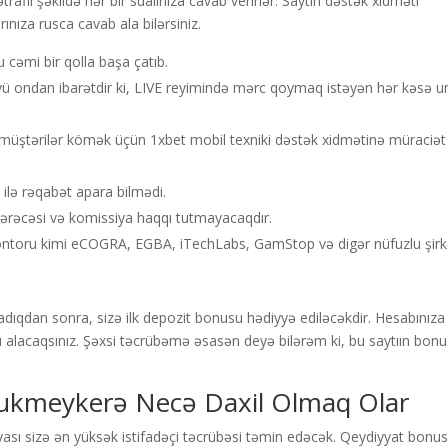
aflı şəkildə hər bir sualınıza cavab verirlər. Saytın dəstək xidməti
nıza rusca cavab ala bilərsiniz.
 cəmi bir qolla başa çatıb.
yü ondan ibarətdir ki, LIVE reyimində mərc qoymaq istəyən hər kəsə un
müştərilər kömək üçün 1xbet mobil texniki dəstək xidmətinə müraciət
ilə rəqabət apara bilmədi.
z dərəcəsi və komissiya haqqı tutmayacaqdır.
ontoru kimi eCOGRA, EGBA, iTechLabs, GamStop və digər nüfuzlu şirk
dıqdan sonra, sizə ilk depozit bonusu hədiyyə ediləcəkdir. Hesabınıza
u alacaqsınız. Şəxsi təcrübəmə əsasən deyə bilərəm ki, bu saytıın bonu
Bukmeykerə Necə Daxil Olmaq Olar
iyası sizə ən yüksək istifadəçi təcrübəsi təmin edəcək. Qeydiyyat bonu