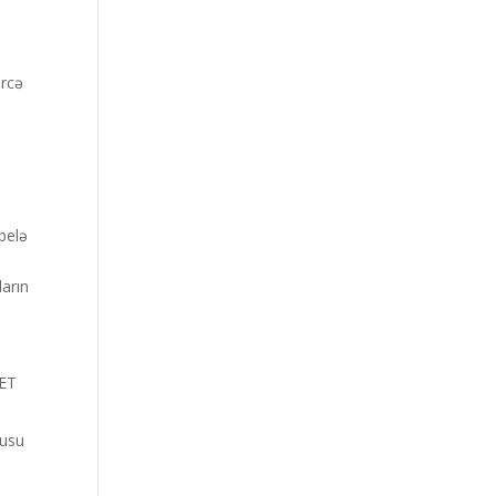
ircə
belə
ların
BET
nusu