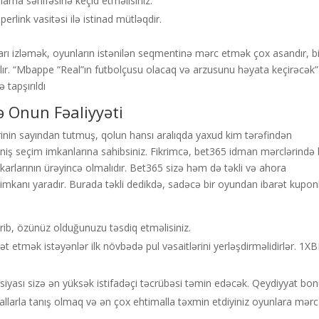
lama səhifəsinə keçid etməlisiniz.
erlink vasitəsi ilə istinad mütləqdir.
ları izləmək, oyunların istənilən seqmentinə mərc etmək çox asandır, b
ır. “Mbappe “Real”ın futbolçusu olacaq və arzusunu həyata keçirəcək”
 tapşırıldı
ə Onun Fəaliyyəti
ərinin sayından tutmuş, qolun hansı aralıqda yaxud kim tərəfindən
ş seçim imkanlarına sahibsiniz. Fikrimcə, bet365 idman mərclərində 
karlarının ürəyincə olmalıdır. Bet365 sizə həm də təkli və ahora
mkanı yaradır. Burada təkli dedikdə, sadəcə bir oyundan ibarət kupon
rib, özünüz olduğunuzu təsdiq etməlisiniz.
ət etmək istəyənlər ilk növbədə pul vəsaitlərini yerləşdirməlidirlər. 1X
rsiyası sizə ən yüksək istifadəçi təcrübəsi təmin edəcək. Qeydiyyat bo
larla tanış olmaq və ən çox ehtimalla təxmin etdiyiniz oyunlara mərc