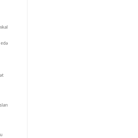
ikal
 edə
ət
sları
su